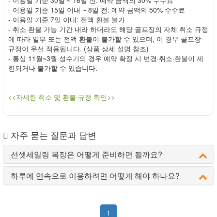
- 이용일 기준 15일 이내 ~ 8일 전: 예약 금액의 50% 수수료
- 이용일 기준 7일 이내: 전액 환불 불가
- 취소·환불 가능 기간 내라 하더라도 해당 골프장의 자체 취소 규정
에 따라 일부 또는 전액 환불이 불가할 수 있으며, 이 경우 골프장
규정이 우선 적용됩니다. (상품 상세 설명 참조)
- 통상 11월~3월 성수기의 경우 예약 확정 시 변경·취소·환불이 제
한되거나 불가할 수 있습니다.
<<자세한 취소 및 환불 규정 확인>>
자주 묻는 질문과 답변
선셋세일링 복장은 어떻게 준비하면 될까요?
하루에 연속으로 이용하려면 어떻게 해야 하나요?
1