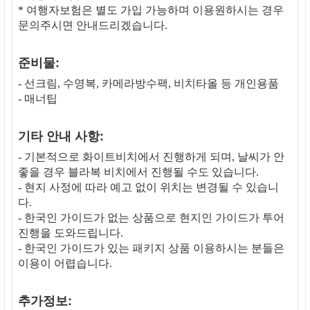
* 여행자보험은 별도 가입 가능하며 이용원하시는 경우
문의주시면 안내드리겠습니다.
준비물:
- 선크림, 수영복, 카메라방수팩, 비치타올 등 개인용품
- 매너팁
기타 안내 사항:
- 기본적으로 화이트비치에서 진행하게 되며, 날씨가 안
좋을 경우 블라복 비치에서 진행될 수도 있습니다.
- 현지 사정에 따라 예고 없이 위치는 변경될 수 있습니
다.
- 한국인 가이드가 없는 상품으로 현지인 가이드가 투어
진행을 도와드립니다.
- 한국인 가이드가 있는 패키지 상품 이용하시는 분들은
이용이 어렵습니다.
추가정보: