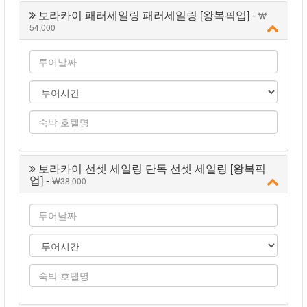
보라카이 패러세일링 패러세일링 [왕복픽업] -
54,000
보라카이 선셋 세일링 단독 선셋 세일링 [왕복픽
업] -
38,000