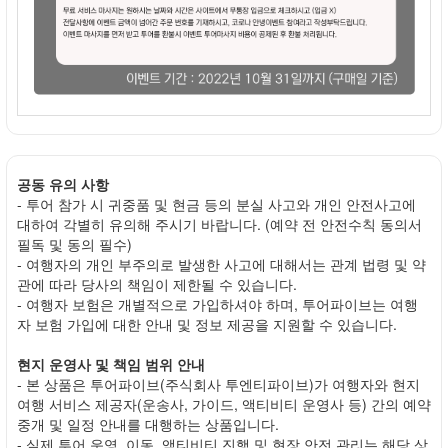
공동 유의 사항
- 투어 참가 시 귀중품 및 현금 등의 분실 사고와 개인 안전사고에
대하여 각별히 유의해 주시기 바랍니다. (예약 전 안전수칙 동의서
필독 및 동의 필수)
- 여행자의 개인 부주의로 발생한 사고에 대해서는 관계 법령 및 약
관에 따라 당사의 책임이 제한될 수 있습니다.
- 여행자 보험은 개별적으로 가입하셔야 하며, 투어파이브는 여행
자 보험 가입에 대한 안내 및 정보 제공을 지원할 수 있습니다.
현지 운영사 및 책임 범위 안내
- 본 상품은 투어파이브(주식회사 투엔티파이브)가 여행자와 현지
여행 서비스 제공자(운송사, 가이드, 액티비티 운영사 등) 간의 예약
중개 및 일정 안내를 대행하는 상품입니다.
- 실제 투어 운영, 이동, 액티비티 진행 및 현장 안전 관리는 해당 상