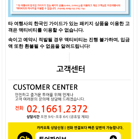
타 여행사의 한국인 가이드가 있는 패키지 상품을 이용한 고
객은 액티비티를 이용할 수 없습니다.
속이고 예약시 적발될 경우 액티비티는 진행 불가하며, 입금
액 또한 환불될 수 없음을 알려드립니다!