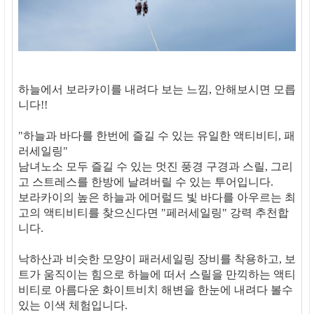
하늘에서 보라카이를 내려다 보는 느낌, 안해보시면 모릅
니다!!
"하늘과 바다를 한번에 즐길 수 있는 유일한 액티비티, 패
러세일링"
남녀노소 모두 즐길 수 있는 멋진 풍경 구경과 스릴, 그리
고 스트레스를 한방에 날려버릴 수 있는 투어입니다.
보라카이의 높은 하늘과 에머럴드 빛 바다를 아우르는 최
고의 액티비티를 찾으신다면 "페러세일링" 강력 추천합
니다.
낙하산과 비슷한 모양이 패러세일링 장비를 착용하고, 보
트가 움직이는 힘으로 하늘에 떠서 스릴을 만끽하는 액티
비티로 아름다운 화이트비치 해변을 한눈에 내려다 볼수
있는 이색 체험입니다.