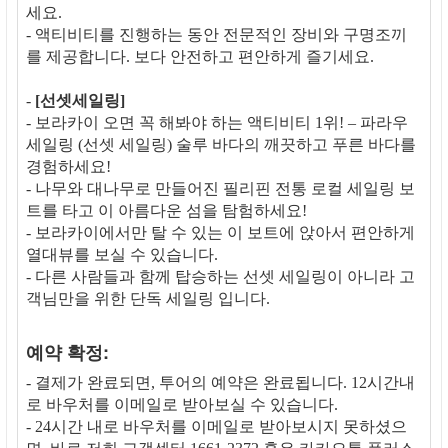
세요.
- 액티비티를 진행하는 동안 전문적인 장비와 구명조끼
를 제공합니다. 보다 안전하고 편안하게 즐기세요.
-
[선셋세일링]
- 보라카이 오면 꼭 해봐야 하는 액티비티 1위! – 파라우
세일링 (선셋 세일링) 술루 바다의 깨끗하고 푸른 바다를
경험하세요!
- 나무와 대나무로 만들어진 필리핀 전통 로컬 세일링 보
트를 타고 이 아름다운 섬을 탐험하세요!
- 보라카이에서만 탈 수 있는 이 보트에 앉아서 편안하게
열대뷰를 보실 수 있습니다.
- 다른 사람들과 함께 탑승하는 선셋 세일링이 아니라 고
객님만을 위한 단독 세일링 입니다.
예약 확정:
- 결제가 완료되면, 투어의 예약은 완료됩니다. 12시간내
로 바우처를 이메일로 받아보실 수 있습니다.
- 24시간 내로 바우처를 이메일로 받아보시지 못하셨으