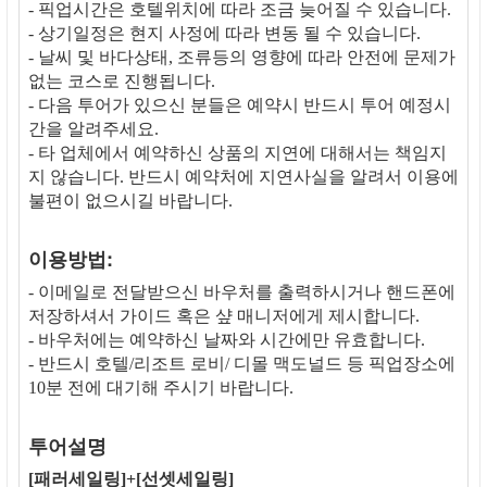
- 픽업시간은 호텔위치에 따라 조금 늦어질 수 있습니다.
- 상기일정은 현지 사정에 따라 변동 될 수 있습니다.
- 날씨 및 바다상태, 조류등의 영향에 따라 안전에 문제가
없는 코스로 진행됩니다.
- 다음 투어가 있으신 분들은 예약시 반드시 투어 예정시
간을 알려주세요.
- 타 업체에서 예약하신 상품의 지연에 대해서는 책임지
지 않습니다. 반드시 예약처에 지연사실을 알려서 이용에
불편이 없으시길 바랍니다.
이용방법:
- 이메일로 전달받으신 바우처를 출력하시거나 핸드폰에
저장하셔서 가이드 혹은 샾 매니저에게 제시합니다.
- 바우처에는 예약하신 날짜와 시간에만 유효합니다.
- 반드시 호텔/리조트 로비/ 디몰 맥도널드 등 픽업장소에
10분 전에 대기해 주시기 바랍니다.
투어설명
[패러세일링]+[선셋세일링]