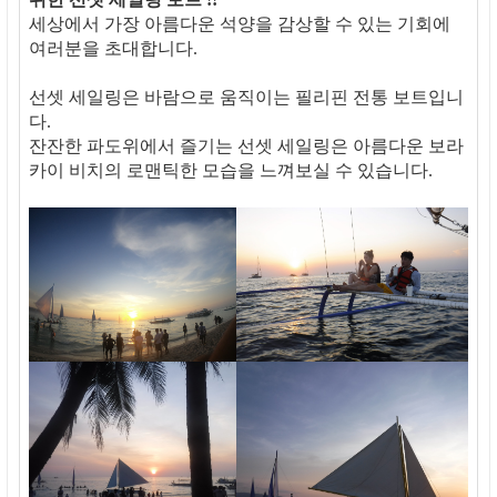
세상에서 가장 아름다운 석양을 감상할 수 있는 기회에
여러분을 초대합니다.
선셋 세일링은 바람으로 움직이는 필리핀 전통 보트입니
다.
잔잔한 파도위에서 즐기는 선셋 세일링은 아름다운 보라
카이 비치의 로맨틱한 모습을 느껴보실 수 있습니다.