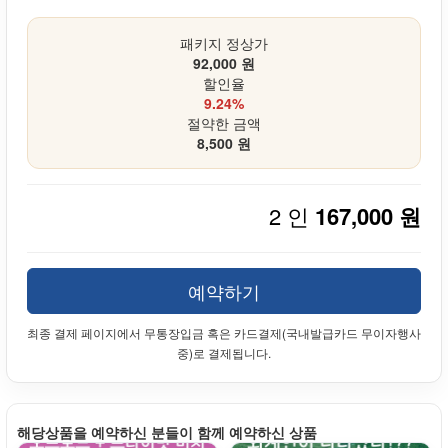
패키지 정상가
92,000 원
할인율
9.24%
절약한 금액
8,500 원
2 인
167,000 원
예약하기
최종 결제 페이지에서 무통장입금 혹은 카드결제(국내발급카드 무이자행사
중)로 결제됩니다.
해당상품을 예약하신 분들이 함께 예약하신 상품