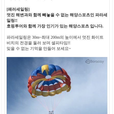
[패러세일링]
멋진 해변과와 함께 빼놓을 수 없는 해양스포츠인 파라세
일링!!
호핑투어와 함께 가장 인기가 있는 해양스포츠 입니다.
파라세일링은 30m~최대 200m의 높이에서 멋진 화이트
비치의 전경을 둘러 보며 셀피타임!!
잊을 수 없는 기억을 만들어 보세요~