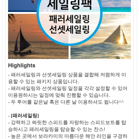
Highlights
- 패러세일링과 선셋세일링 상품을 결합해 저렴하게 이
용할 수 있는 패키지 상품입니다.
- 패러세일링와 선셋세일링 일정을 각각 설정할 수 있어
이용원하시는 일정에 맞춰 진행할 수 있습니다.
- 두 투어를 같은날 혹은 다른 날 이용하셔도 됩니다^^
-
[패러세일링]
- 강력하고 짜릿한 스피드를 자랑하는 스피드보트를 탑
승하시고 패러세일링을 탑승할 수 있는 찬스!
- 높은 곳에서 보라카이의 아름다운 해안 라인을 구경하