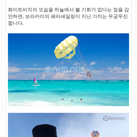
화이트비치의 모습을 하늘에서 볼 기회가 없다는 점을 감
안하면, 보라카이의 페러세일링이 지닌 가치는 무궁무진
합니다.