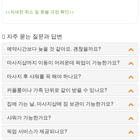
<<자세한 취소 및 환불 규정 확인>>
자주 묻는 질문과 답변
예약시간보다 늦을 것 같아요. 괜찮을까요?
마사지샵까지 이동이 어려운데 픽업이 가능한가요?
마사지 후 샤워를 꼭 해야 하나요?
커플룸이나 가족 단위로 같이 받을 수 있나요?
집에 가는 날, 마사지샵에 짐 보관이 가능한가요?
샤워가 가능한가요?
픽업 서비스가 제공되나요?