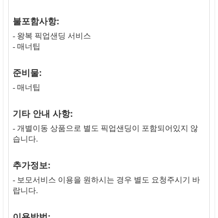
불포함사항:
- 왕복 픽업샌딩 서비스
- 매너팁
준비물:
- 매너팁
기타 안내 사항:
- 개별이동 상품으로 별도 픽업샌딩이 포함되어있지 않
습니다.
추가정보:
- 보모서비스 이용을 원하시는 경우 별도 요청주시기 바
랍니다.
이용방법: