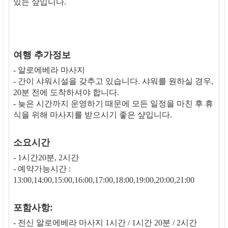
있는 샾입니다.
여행 추가정보
- 알로에베라 마사지
- 간이 샤워시설을 갖추고 있습니다. 샤워를 원하실 경우,
20분 전에 도착하셔야 합니다.
- 늦은 시간까지 운영하기 때문에 모든 일정을 마친 후 휴
식을 위해 마사지를 받으시기 좋은 샾입니다.
소요시간
- 1시간20분, 2시간
- 예약가능시간 :
13:00,14:00,15:00,16:00,17:00,18:00,19:00,20:00,21:00
포함사항:
- 전신 알로에베라 마사지 1시간 / 1시간 20분 / 2시간