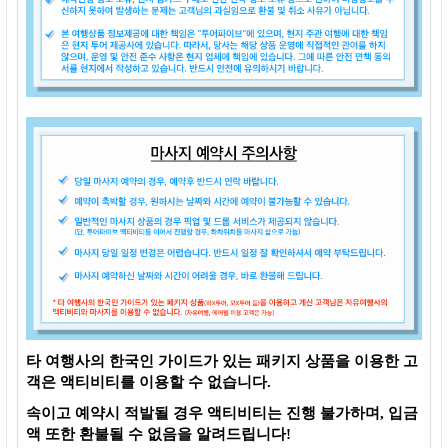
타 여행사의 한국인 가이드가 있는 패키지 상품을 이용한 고
객은 액티비티를 이용할 수 없습니다.
속이고 예약시 적발될 경우 액티비티는 진행 불가하며, 입금
액 또한 환불될 수 없음을 알려드립니다!