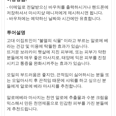
- 이메일로 전달받으신 바우처를 출력하시거나 핸드폰에
저장하셔서 마사지샾 매니저에게 제시하시면 됩니다.
- 바우처에는 예약하신 날짜와 시간에만 유효합니다.
투어설명
고대 이집트인이 "불멸의 식물" 이라고 부르는 알로에 베
라는 건강 및 미용에 탁월한 효과가 있습니다.
뜨거운 보라카이 햇살에 지친 피부에, 또는 피부가 약한
분들에게 매우 좋은 마사지로, 태양에 익은 피부를 진정
시키고 통증을 완화시켜주는 효과가 있습니다.
오일의 부드러움은 좋지만, 끈적임이 싫어하시는 분들 또
는 오일마사지 후 끈적임 때문에 샤워를 하고 싶으신 분
들에게 알로에 베라 마사지를 추천합니다.
알로에베라 마사지는 천연 알로에 추출물과 수분 크림을
믹스해서 만든 천연제품으로 민감한 피부를 가진 분들에
게 추천드립니다.