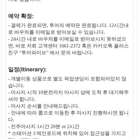
예약 확정:
- 결제가 완료되면, 투어의 예약은 완료됩니다. 12시간내
로 바우처를 이메일로 받아보실 수 있습니다.
- 24시간 내로 바우처를 이메일로 받아보시지 못하셨으
면, 바로 저희 고객센터 1661-2372 혹은 카카오톡 플러스
친구 “투어파이브” 에서 문의 바랍니다.
일정(Itinerary):
- 개별이동 상품으로 별도 픽업샌딩이 포함되어있지 않
습니다.
- 마사지 시작 10분전까지 마사지 샾에 도착 후 대기해주
셔야 합니다.
- 마사지 순서를 안내해드립니다.
- 안내에 따라 룸으로 이동한 후 마사지 진행하시면 됩니
다.
- 진주마사지 1시간 20분 or 2시간
* 스테이션 3 메인로드에 위치해 있어 접근성을 가지고