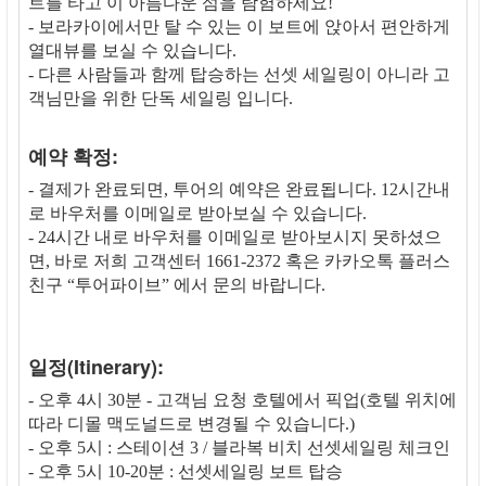
트를 타고 이 아름다운 섬을 탐험하세요!
- 보라카이에서만 탈 수 있는 이 보트에 앉아서 편안하게
열대뷰를 보실 수 있습니다.
- 다른 사람들과 함께 탑승하는 선셋 세일링이 아니라 고
객님만을 위한 단독 세일링 입니다.
예약 확정:
- 결제가 완료되면, 투어의 예약은 완료됩니다. 12시간내
로 바우처를 이메일로 받아보실 수 있습니다.
- 24시간 내로 바우처를 이메일로 받아보시지 못하셨으
면, 바로 저희 고객센터 1661-2372 혹은 카카오톡 플러스
친구 “투어파이브” 에서 문의 바랍니다.
일정(Itinerary):
- 오후 4시 30분 - 고객님 요청 호텔에서 픽업(호텔 위치에
따라 디몰 맥도널드로 변경될 수 있습니다.)
- 오후 5시 : 스테이션 3 / 블라복 비치 선셋세일링 체크인
- 오후 5시 10-20분 : 선셋세일링 보트 탑승