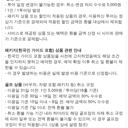
- 투어 일정 변경이 불가능한 경우: 취소·변경 처리 수수료 5,000원
/ 1인 / 1투어당 발생
- 패키지 상품 또는 할인이 적용된 상품의 경우, 이용하신 투어는 정
상가 기준으로 공제되며 적용된 할인 금액은 환불 대상에서 제외됩
니다.
- 서비스로 제공된 상품 또는 혜택은 환불 금액 산정 시 사이트 판매
가 기준으로 공제됩니다.
패키지(한국인 가이드 포함) 상품 관련 안내
- 한국인 가이드 포함 상품임을 사전에 고지하였음에도 해당 조건
을 인지하지 못하고 예약한 경우, 예약 확정 이후 취소 및 환불이 제
한될 수 있습니다.
- 이 경우 발생하는 비용은 실제 발생 비용 기준으로 산정됩니다.
골프 상품
(바우처, 차량 포함 패키지 등) 취소 규정
- 이용일 31일 이전: 1인 5,000원 / 투어당(18홀 기준)
- 이용일 기준 30일 ~ 16일 전: 예약 금액의 30% 수수료
- 이용일 기준 15일 이내 ~ 8일 전: 예약 금액의 50% 수수료
- 이용일 기준 7일 이내: 전액 환불 불가
- 취소·환불 가능 기간 내라 하더라도 해당 골프장의 자체 취소 규정
에 따라 일부 또는 전액 환불이 불가할 수 있으며, 이 경우 골프장
규정이 우선 적용됩니다. (상품 상세 설명 참조)