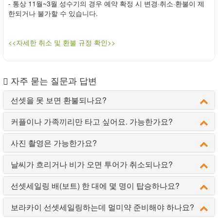
- 통상 11월~3월 성수기의 경우 예약 확정 시 변경·취소·환불이 제
한되거나 불가할 수 있습니다.
<<자세한 취소 및 환불 규정 확인>>
자주 묻는 질문과 답변
선셋을 못 보면 환불되나요?
커플이나 가족끼리만 타고 싶어요. 가능한가요?
사진 촬영은 가능한가요?
날씨가 흐리거나 비가 오면 투어가 취소되나요?
선셋세일링 배(보트) 한 대에 몇 명이 탑승하나요?
보라카이 선셋세일링하는데 멀미약 준비해야 하나요?