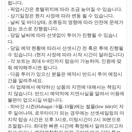
됩니다.
- 픽업시간은 호텔위치에 따라 조금 늦어질 수 있습니다.
- 상기일정은 현지 사정에 따라 변동 될 수 있습니다.
- 날씨 및 바다상태, 조류등의 영향에 따라 안전에 문제가
없는 코스로 진행됩니다.
- 당일 날씨에 따라 선셋없이 투어가 진행될 수 있습니
다.
- 당일 예약 현황에 따라서 선셋시간 전 혹은 후에 진행될
수 있습니다. (현지 사정에 따라 시작 시간이 달라집니다)
- 각 보트는 최대 6~8인까지 탑승이 가능하며, 인원에 맞
춰 예약해주시면 됩니다.
- 다음 투어가 있으신 분들은 예약시 반드시 투어 예정시
간을 알려주세요.
- 타 업체에서 예약하신 상품의 지연에 대해서는 책임지
지 않습니다. 반드시 예약처에 지연사실을 알려서 이용에
불편이 없으시길 바랍니다.
- 하바갓 시즌(Habagat / 6월-10월)에는 썰물(low tide)이 자
주 일어나며, 로우타이가 되는 경우에는 선셋세일링의 마
지막 탑승 시간은 오후 3시로, 미팅시간이 2시 30분으로
조절됩니다. 최대한 빠른 시간에 확정해서 알려드리고자