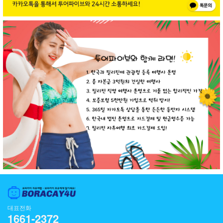
대표전화
1661-2372