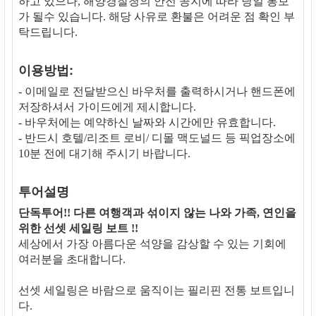
하고 있으나, 해양경찰청의 안전 공지에 따라 당일 통보
가 될수 있습니다. 해당 사유로 환불은 어려운 점 확인 부
탁드립니다. 
이용방법:
- 이메일로 전달받으신 바우처를 출력하시거나 핸드폰에
저장하셔서 가이드에게 제시합니다.
- 바우처에는 예약하신 날짜와 시간에만 유효합니다.
- 반드시 호텔/리조트 로비/ 디몰 맥도널드 등 픽업장소에
10분 전에 대기해 주시기 바랍니다.
투어설명
단독투어!! 다른 여행객과 섞이지 않는 나와 가족, 연인을
위한 선셋 세일링 보트 !!
세상에서 가장 아름다운 석양을 감상할 수 있는 기회에
여러분을 초대합니다.
선셋 세일링은 바람으로 움직이는 필리핀 전통 보트입니
다.