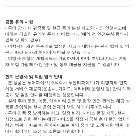
공동 유의 사항
- 투어 참가 시 귀중품 및 현금 등의 분실 사고와 개인 안전사고에
대하여 각별히 유의해 주시기 바랍니다. (예약 전 안전수칙 동의서
필독 및 동의 필수)
- 여행자의 개인 부주의로 발생한 사고에 대해서는 관계 법령 및 약
관에 따라 당사의 책임이 제한될 수 있습니다.
- 여행자 보험은 개별적으로 가입하셔야 하며, 투어파이브는 여행
자 보험 가입에 대한 안내 및 정보 제공을 지원할 수 있습니다.
현지 운영사 및 책임 범위 안내
- 본 상품은 투어파이브(주식회사 투엔티파이브)가 여행자와 현지
여행 서비스 제공자(운송사, 가이드, 액티비티 운영사 등) 간의 예약
중개 및 일정 안내를 대행하는 상품입니다.
- 실제 투어 운영, 이동, 액티비티 진행 및 현장 안전 관리는 해당 상
품을 운영하는 현지 운영 업체의 책임 하에 이루어집니다.
- 투어 진행 중 발생하는 사고, 일정 변경, 서비스 품질 저하, 현지
사정으로 인한 문제는 해당 서비스를 직접 제공한 현지 운영 업체의
책임 범위에 따르며, 투어파이브는 예약 중개 및 고객 지원 범위 내
에서 합리적인 조정 및 소통을 지원합니다.