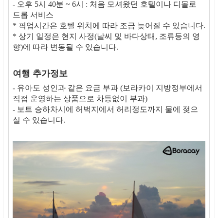
- 오후 5시 40분 ~ 6시 : 처음 모셔왔던 호텔이나 디몰로
드롭 서비스
* 픽업시간은 호텔 위치에 따라 조금 늦어질 수 있습니다.
* 상기 일정은 현지 사정(날씨 및 바다상태, 조류등의 영
향)에 따라 변동될 수 있습니다.
여행 추가정보
- 유아도 성인과 같은 요금 부과 (보라카이 지방정부에서
직접 운영하는 상품으로 차등없이 부과)
- 보트 승하차시에 허벅지에서 허리정도까지 물에 젖으
실 수 있습니다.