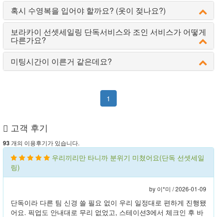
혹시 수영복을 입어야 할까요? (옷이 젖나요?)
보라카이 선셋세일링 단독서비스와 조인 서비스가 어떻게
다른가요?
미팅시간이 이른거 같은데요?
1
고객 후기
개의 이용후기가 있습니다.
93
우리끼리만 타니까 분위기 미쳤어요(단독 선셋세일
링)
by 이*미 /
2026-01-09
단독이라 다른 팀 신경 쓸 필요 없이 우리 일정대로 편하게 진행됐
어요. 픽업도 안내대로 무리 없었고, 스테이션3에서 체크인 후 바