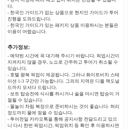
다.
- 한국인 가이드가 없는 상품으로 현지인 가이드가 투어
진행을 도와드립니다.
- 한국인 가이드가 있는 패키지 상품 이용하시는 분들은
이용이 어렵습니다.
추가정보:
- 예약된 시간에 꼭 대기해 주시기 바랍니다. 픽업시간이
지켜지지 않을 경우, 노쇼로 간주하고 투어가 취소될 수
있습니다.
- 호텔 왕복 픽업이 제공됩니다. 그러나 화이트비치 스테
이션 1-3 구간만 가능합니다. 그외의 지역은 디몰 맥도널
드까지 모셔다 드립니다.
- 보트 탑승전에 식사를 하시거나 술을 마시면 탑승이 거
절될 수 있습니다.
- 물놀이 차림 복장으로 준비하시는 것이 좋습니다. 허리
정도까지 물에 젖을 수 있습니다.
- 투어전일 카카오톡을 통해 공지사항 전달드리고 있으
니 다시 한번 픽업시간, 픽업위치 등 확인 후 이용하시면