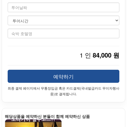
1 인
84,000 원
예약하기
최종 결제 페이지에서 무통장입금 혹은 카드결제(국내발급카드 무이자행사
중)로 결제됩니다.
해당상품을 예약하신 분들이 함께 예약하신 상품