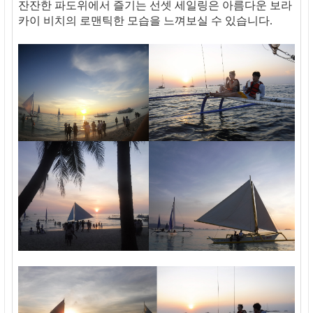
잔잔한 파도위에서 즐기는 선셋 세일링은 아름다운 보라
카이 비치의 로맨틱한 모습을 느껴보실 수 있습니다.