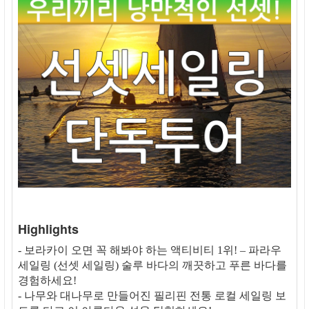
Highlights
- 보라카이 오면 꼭 해봐야 하는 액티비티 1위! – 파라우
세일링 (선셋 세일링) 술루 바다의 깨끗하고 푸른 바다를
경험하세요!
- 나무와 대나무로 만들어진 필리핀 전통 로컬 세일링 보