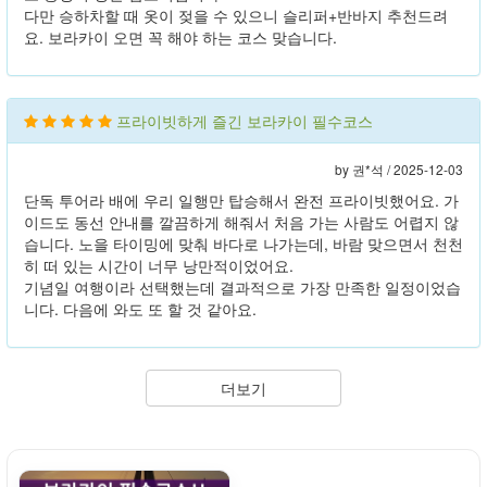
다만 승하차할 때 옷이 젖을 수 있으니 슬리퍼+반바지 추천드려
요. 보라카이 오면 꼭 해야 하는 코스 맞습니다.
프라이빗하게 즐긴 보라카이 필수코스
by 권*석 /
2025-12-03
단독 투어라 배에 우리 일행만 탑승해서 완전 프라이빗했어요. 가
이드도 동선 안내를 깔끔하게 해줘서 처음 가는 사람도 어렵지 않
습니다. 노을 타이밍에 맞춰 바다로 나가는데, 바람 맞으면서 천천
히 떠 있는 시간이 너무 낭만적이었어요.
기념일 여행이라 선택했는데 결과적으로 가장 만족한 일정이었습
니다. 다음에 와도 또 할 것 같아요.
더보기