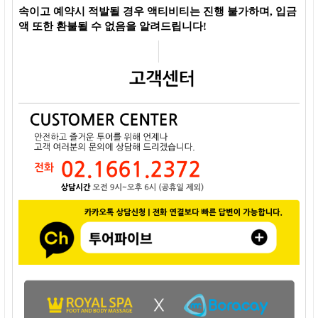
속이고 예약시 적발될 경우 액티비티는 진행 불가하며, 입금
액 또한 환불될 수 없음을 알려드립니다!