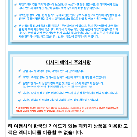
타 여행사의 한국인 가이드가 있는 패키지 상품을 이용한 고
객은 액티비티를 이용할 수 없습니다.