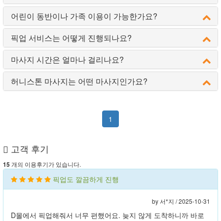
어린이 동반이나 가족 이용이 가능한가요?
픽업 서비스는 어떻게 진행되나요?
마사지 시간은 얼마나 걸리나요?
허니스톤 마사지는 어떤 마사지인가요?
1
고객 후기
개의 이용후기가 있습니다.
15
픽업도 깔끔하게 진행
by 서*지 /
2025-10-31
D몰에서 픽업해줘서 너무 편했어요. 늦지 않게 도착하니까 바로