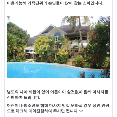
이용가능해 가족단위의 손님들이 많이 찾는 스파입니다.
별도의 나이 제한이 없어 어른아이 할것없이 함께 마사지를
진행하여 드립니다.
어린이나 청소년도 함께 마사지 받길 원하실 경우 성인 인원
으로 체크해 예약진행하여 주시면 됩니다 ^^