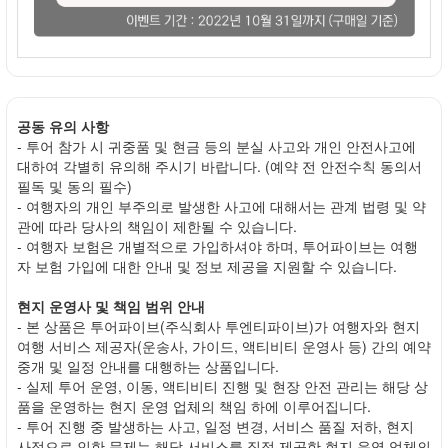
공동 유의 사항
- 투어 참가 시 귀중품 및 현금 등의 분실 사고와 개인 안전사고에
대하여 각별히 유의해 주시기 바랍니다. (예약 전 안전수칙 동의서
필독 및 동의 필수)
- 여행자의 개인 부주의로 발생한 사고에 대해서는 관계 법령 및 약
관에 따라 당사의 책임이 제한될 수 있습니다.
- 여행자 보험은 개별적으로 가입하셔야 하며, 투어파이브는 여행
자 보험 가입에 대한 안내 및 정보 제공을 지원할 수 있습니다.
현지 운영사 및 책임 범위 안내
- 본 상품은 투어파이브(주식회사 투엔티파이브)가 여행자와 현지
여행 서비스 제공자(운송사, 가이드, 액티비티 운영사 등) 간의 예약
중개 및 일정 안내를 대행하는 상품입니다.
- 실제 투어 운영, 이동, 액티비티 진행 및 현장 안전 관리는 해당 상
품을 운영하는 현지 운영 업체의 책임 하에 이루어집니다.
- 투어 진행 중 발생하는 사고, 일정 변경, 서비스 품질 저하, 현지
사정으로 인한 문제는 해당 서비스를 직접 제공한 현지 운영 업체의