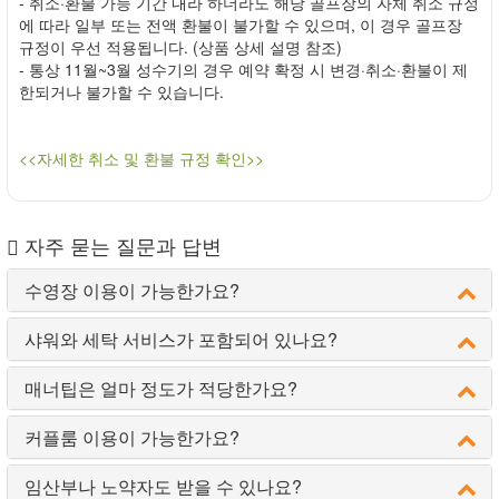
- 취소·환불 가능 기간 내라 하더라도 해당 골프장의 자체 취소 규정
에 따라 일부 또는 전액 환불이 불가할 수 있으며, 이 경우 골프장
규정이 우선 적용됩니다. (상품 상세 설명 참조)
- 통상 11월~3월 성수기의 경우 예약 확정 시 변경·취소·환불이 제
한되거나 불가할 수 있습니다.
<<자세한 취소 및 환불 규정 확인>>
자주 묻는 질문과 답변
수영장 이용이 가능한가요?
샤워와 세탁 서비스가 포함되어 있나요?
매너팁은 얼마 정도가 적당한가요?
커플룸 이용이 가능한가요?
임산부나 노약자도 받을 수 있나요?