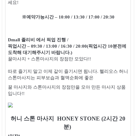
세요!
※예약가능시간 – 10:00 / 13:30 / 17:00 / 20:30
Dmall 졸리비 에서 픽업 진행 /
픽업시간 – 09:30 / 13:00 / 16:30 / 20:00(픽업시간 10분전에
도착해 대기해주시기 바랍니다.)
꿀마사지 + 스톤마사지의 장점만 모았다!!
따로 즐기지 말고 이제 같이 즐기시면 됩니다. 헬리오스 허니
스톤마사지
는 피부보습과 혈액순화에 좋은
꿀 마사지와 스톤마사지의 장점만을 모아 만든 마사지 상품
입니다!!
허니 스톤 마사지 HONEY STONE (2시간 20
분)