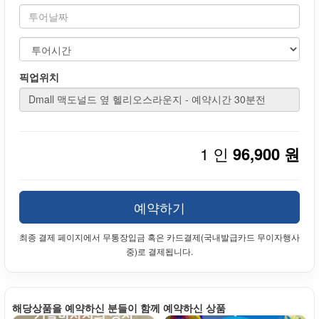
픽업위치
1 인
96,900 원
예약하기
최종 결제 페이지에서 무통장입금 혹은 카드결제(국내발급카드 무이자행사
중)로 결제됩니다.
해당상품을 예약하신 분들이 함께 예약하신 상품