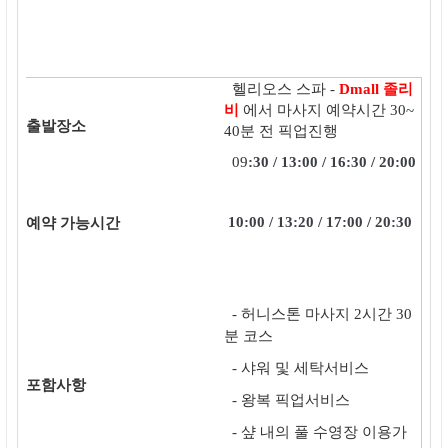
헬리오스 스파 -
Dmall 졸리
비
에서 마사지 예약시간 30~
출발장소
40분 전 픽업진행
09
:30 / 13:00 / 16:30 / 20:00
10:00 / 13:20 / 17:00 / 20:30
예약 가능시간
- 허니스톤 마사지 2시간 30
분 코스
- 샤워 및 세탁서비스
포함사항
- 왕복 픽업서비스
- 샾 내의 풀 수영장 이용가