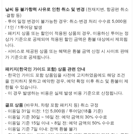
날씨 등 불가항력 사유로 인한 취소 및 변경
(천재지변, 항공편 취소
·결항 등)
- 투어 일정 변경이 불가능한 경우: 취소·변경 처리 수수료 5,000원
/ 1인 / 1투어당 발생
- 패키지 상품 또는 할인이 적용된 상품의 경우, 이용하신 투어는 정
상가 기준으로 공제되며 적용된 할인 금액은 환불 대상에서 제외됩
니다.
- 서비스로 제공된 상품 또는 혜택은 환불 금액 산정 시 사이트 판매
가 기준으로 공제됩니다.
패키지(한국인 가이드 포함) 상품 관련 안내
- 한국인 가이드 포함 상품임을 사전에 고지하였음에도 해당 조건
을 인지하지 못하고 예약한 경우, 예약 확정 이후 취소 및 환불이 제
한될 수 있습니다.
- 이 경우 발생하는 비용은 실제 발생 비용 기준으로 산정됩니다.
골프 상품
(바우처, 차량 포함 패키지 등) 취소 규정
- 이용일 31일 이전: 1인 5,000원 / 투어당(18홀 기준)
- 이용일 기준 30일 ~ 16일 전: 예약 금액의 30% 수수료
- 이용일 기준 15일 이내 ~ 8일 전: 예약 금액의 50% 수수료
- 이용일 기준 7일 이내: 전액 환불 불가