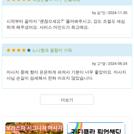
by 김*인 /
2024-11-30
시작부터 끝까지 “괜찮으세요?” 물어봐주시고, 강도 조절도 세심
하게 해주셨어요. 서비스 마인드가 최고예요.
노니향과 꿀향이 가득
by 고*영 /
2024-06-24
마사지 중에 향이 은은하게 퍼져서 기분이 너무 좋았어요. 마사지
사님 손길이 섬세해서 전혀 아프지 않았습니다.
더보기