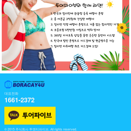
대표전화
1661-2372
© 2015 주식회사 투엔티파이브. All rights reserved.