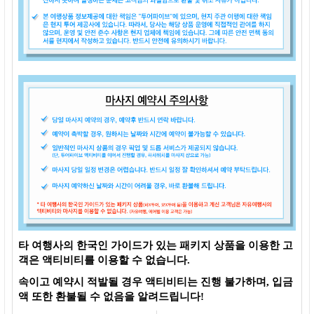
타 여행사의 한국인 가이드가 있는 패키지 상품을 이용한 고
객은 액티비티를 이용할 수 없습니다.
속이고 예약시 적발될 경우 액티비티는 진행 불가하며, 입금
액 또한 환불될 수 없음을 알려드립니다!