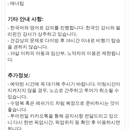
- 매너팁
기타 안내 사항:
- 한국어와 영어로 강의를 진행합니다. 한국인 강사와 필
리핀인 강사가 상주하고 있습니다.
- 건강상의 문제로 다이빙 후 18시간 이내로 비행기 탑승
을 권하지 않습니다.
- 10살 이하의 아동과 임산부, 노약자의 이용은 제한됩니
다.
추가정보:
- 예약된 시간에 꼭 대기해 주시기 바랍니다. 미팅시간이
지켜지지 않을 경우, 노쇼로 간주하고 투어가 취소될 수
있습니다.
- 수영복 혹은 레쉬가드 차림 복장으로 준비하시는 것이
좋습니다.
- 투어전일 카카오톡을 통해 공지사항 전달드리고 있으
니 다시 한번 픽업시간, 픽업위치 등 확인 후 이용하시면
됩니다.