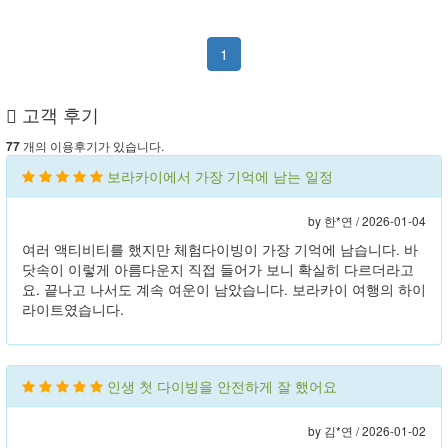
1
고객 후기
개의 이용후기가 있습니다.
77
보라카이에서 가장 기억에 남는 일정
by 한*연 /
2026-01-04
여러 액티비티를 했지만 체험다이빙이 가장 기억에 남습니다. 바
닷속이 이렇게 아름다운지 직접 들어가 보니 확실히 다르더라고
요. 끝나고 나서도 계속 여운이 남았습니다. 보라카이 여행의 하이
라이트였습니다.
인생 첫 다이빙을 안전하게 잘 했어요
by 김*연 /
2026-01-02