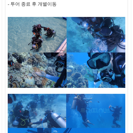
- 투어 종료 후 개별이동