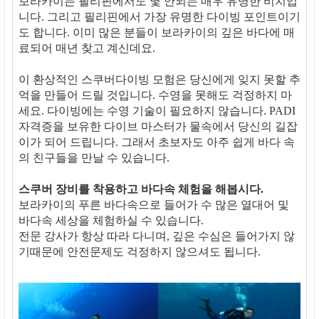
보라카이는 필리핀에서도 몇 안되는 매우 유명한 비치입
니다. 그리고 필리핀에서 가장 유명한 다이빙 포인트이기
도 합니다. 이미 많은 분들이 보라카이의 깊은 바다에 매
료되어 매년 찾고 계신데요.
이 환상적인 스쿠버다이빙 모험은 당신에게 잊지 못할 추
억을 만들어 드릴 것입니다. 수영을 못해도 걱정하지 마
세요. 다이빙에는 수영 기술이 필요하지 않습니다. PADI
자격증을 보유한 다이브 마스터가 물속에서 당신의 길잡
이가 되어 드립니다. 그래서 초보자도 아주 쉽게 바다 속
의 친구들을 만날 수 있습니다.
스쿠버 장비를 착용하고 바다속 체험을 해봅시다.
보라카이의 푸른 바다속으로 들어가 수 많은 열대어 및
바다속 세상을 체험하실 수 있습니다.
전문 강사가 항상 따라 다니며, 깊은 수심은 들어가지 않
기때문에 안전문제도 걱정하지 않으셔도 됩니다.