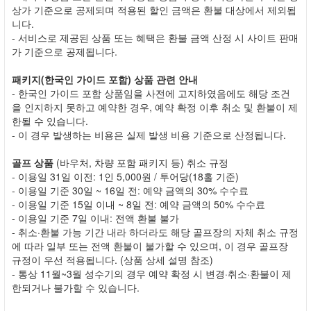
상가 기준으로 공제되며 적용된 할인 금액은 환불 대상에서 제외됩
니다.
- 서비스로 제공된 상품 또는 혜택은 환불 금액 산정 시 사이트 판매
가 기준으로 공제됩니다.
패키지(한국인 가이드 포함) 상품 관련 안내
- 한국인 가이드 포함 상품임을 사전에 고지하였음에도 해당 조건
을 인지하지 못하고 예약한 경우, 예약 확정 이후 취소 및 환불이 제
한될 수 있습니다.
- 이 경우 발생하는 비용은 실제 발생 비용 기준으로 산정됩니다.
골프 상품
(바우처, 차량 포함 패키지 등) 취소 규정
- 이용일 31일 이전: 1인 5,000원 / 투어당(18홀 기준)
- 이용일 기준 30일 ~ 16일 전: 예약 금액의 30% 수수료
- 이용일 기준 15일 이내 ~ 8일 전: 예약 금액의 50% 수수료
- 이용일 기준 7일 이내: 전액 환불 불가
- 취소·환불 가능 기간 내라 하더라도 해당 골프장의 자체 취소 규정
에 따라 일부 또는 전액 환불이 불가할 수 있으며, 이 경우 골프장
규정이 우선 적용됩니다. (상품 상세 설명 참조)
- 통상 11월~3월 성수기의 경우 예약 확정 시 변경·취소·환불이 제
한되거나 불가할 수 있습니다.