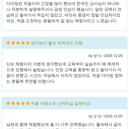
다이빙은 처음이라 긴장을 많이 했는데 한국인 강사님이 하나하
나 차분하게 설명해주셔서 금방 안심이 됐습니다. 얕은 곳에서 연
습하고 들어가서 무섭지 않았고, 바닷속 풍경이 정말 인상적이었
어요. 처음 도전하는 분들에게 잘 맞는 체험이라고 느꼈습니다.
생각보다 훨씬 체계적인 진행
by 정*수 /
2025-12-29
단순 체험이라 가볍게 생각했는데 교육부터 실습까지 꽤 체계적
으로 진행돼서 놀랐습니다. 안전 교육을 충분히 받고 들어가서 마
음이 편했고, 시간도 적당해서 지치지 않았어요. 처음 다이빙 접하
는 분들께 추천할 만합니다.
커플 여행으로 선택하길 잘했어요
by 오*진 /
2025-12-20
남편과 함께 체험했는데 둘 다 너무 만족했습니다. 물속에서 같이