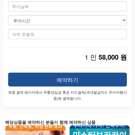
1 인
58,000 원
예약하기
최종 결제 페이지에서 무통장입금 혹은 카드결제(국내발급카드 무이자행사
중)로 결제됩니다.
해당상품을 예약하신 분들이 함께 예약하신 상품