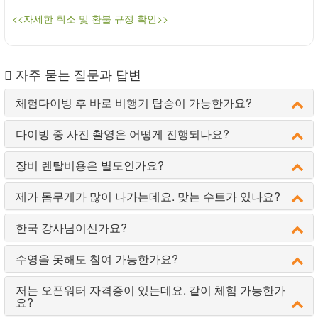
<<자세한 취소 및 환불 규정 확인>>
자주 묻는 질문과 답변
체험다이빙 후 바로 비행기 탑승이 가능한가요?
다이빙 중 사진 촬영은 어떻게 진행되나요?
장비 렌탈비용은 별도인가요?
제가 몸무게가 많이 나가는데요. 맞는 수트가 있나요?
한국 강사님이신가요?
수영을 못해도 참여 가능한가요?
저는 오픈워터 자격증이 있는데요. 같이 체험 가능한가
요?