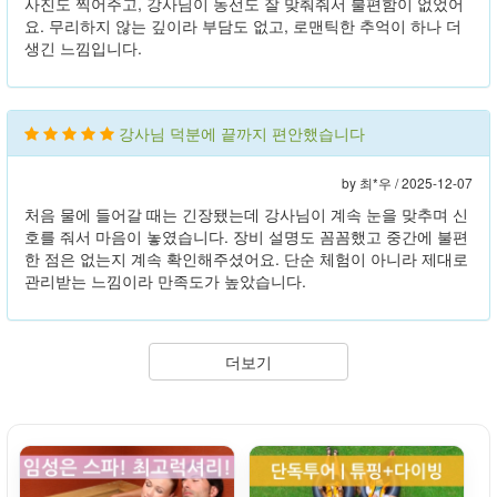
사진도 찍어주고, 강사님이 동선도 잘 맞춰줘서 불편함이 없었어
요. 무리하지 않는 깊이라 부담도 없고, 로맨틱한 추억이 하나 더
생긴 느낌입니다.
강사님 덕분에 끝까지 편안했습니다
by 최*우 /
2025-12-07
처음 물에 들어갈 때는 긴장됐는데 강사님이 계속 눈을 맞추며 신
호를 줘서 마음이 놓였습니다. 장비 설명도 꼼꼼했고 중간에 불편
한 점은 없는지 계속 확인해주셨어요. 단순 체험이 아니라 제대로
관리받는 느낌이라 만족도가 높았습니다.
더보기