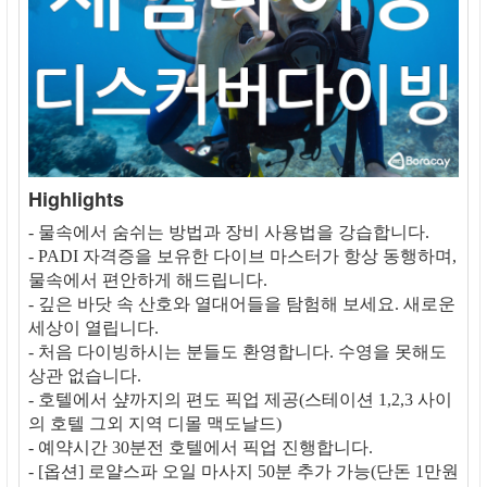
Highlights
- 물속에서 숨쉬는 방법과 장비 사용법을 강습합니다.
- PADI 자격증을 보유한 다이브 마스터가 항상 동행하며,
물속에서 편안하게 해드립니다.
- 깊은 바닷 속 산호와 열대어들을 탐험해 보세요. 새로운
세상이 열립니다.
- 처음 다이빙하시는 분들도 환영합니다. 수영을 못해도
상관 없습니다.
- 호텔에서 샾까지의 편도 픽업 제공(스테이션 1,2,3 사이
의 호텔 그외 지역 디몰 맥도날드)
- 예약시간 30분전 호텔에서 픽업 진행합니다.
- [옵션] 로얄스파 오일 마사지 50분 추가 가능(단돈 1만원