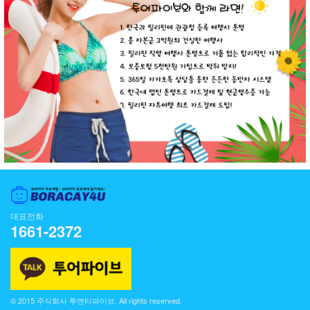
대표전화
1661-2372
© 2015 주식회사 투엔티파이브. All rights reserved.