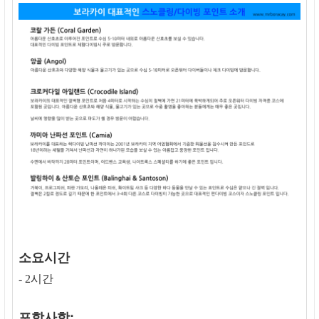
소요시간
- 2시간
포함사항: