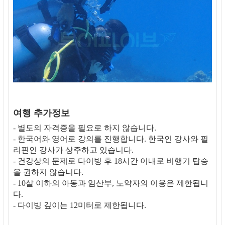
여행 추가정보
- 별도의 자격증을 필요로 하지 않습니다.
- 한국어와 영어로 강의를 진행합니다. 한국인 강사와 필
리핀인 강사가 상주하고 있습니다.
- 건강상의 문제로 다이빙 후 18시간 이내로 비행기 탑승
을 권하지 않습니다.
- 10살 이하의 아동과 임산부, 노약자의 이용은 제한됩니
다.
- 다이빙 깊이는 12미터로 제한됩니다.