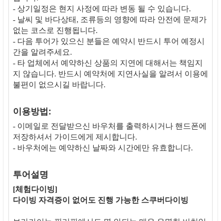
- 상기일정은 현지 사정에 따라 변동 될 수 있습니다.
- 날씨 및 바다상태, 조류등의 영향에 따라 안전에 문제가
없는 코스로 진행됩니다.
- 다음 투어가 있으신 분들은 예약시 반드시 투어 예정시
간을 알려주세요.
- 타 업체에서 예약하신 상품의 지연에 대해서는 책임지
지 않습니다. 반드시 예약처에 지연사실을 알려서 이용에
불편이 없으시길 바랍니다.
이용방법:
- 이메일로 전달받으신 바우처를 출력하시거나 핸드폰에
저장하셔서 가이드에게 제시합니다.
- 바우처에는 예약하신 날짜와 시간에만 유효합니다.
투어설명
[체험다이빙]
다이빙 자격증이 없어도 진행 가능한 스쿠버다이빙