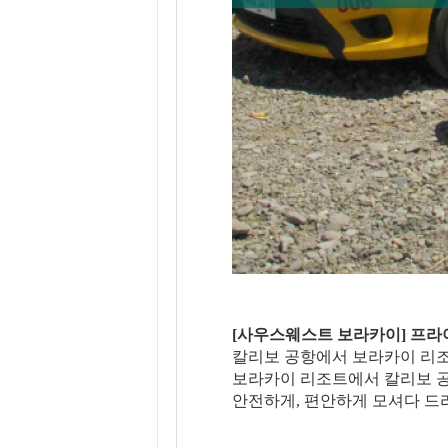
[사우스웨스트 보라카이] 프라이빗
칼리보 공항에서 보라카이 리
보라카이 리조트에서 칼리보 
안전하게, 편안하게 모셔다 드