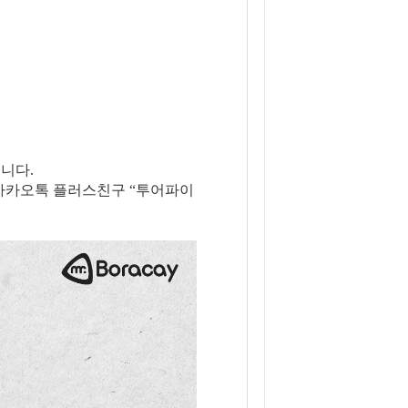
니다.
은 카카오톡 플러스친구 “투어파이