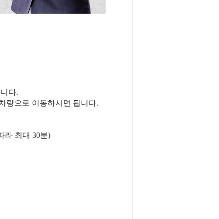
니다.
 차량으로 이동하시면 됩니다.
따라 최대 30분)