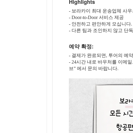
Highlights
- 보라카이 최대 운송업체 사
- Door-to-Door 서비스 제공
- 안전하고 편안하게 모십니다.
- 다른 팀과 조인하지 않고 단
예약 확정:
- 결제가 완료되면, 투어의 예
- 24시간 내로 바우처를 이메
브” 에서 문의 바랍니다.