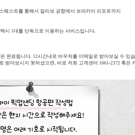
우스웨스트를 통해서 칼리보 공항에서 보라카이 리조트까지
독택시 1대를 단독으로 이용하는 서비스입니다.
약은 완료됩니다. 12시간내로 바우처를 이메일로 받아보실 수 있습
일로 받아보시지 못하셨으면, 바로 저희 고객센터 1661-2372 혹