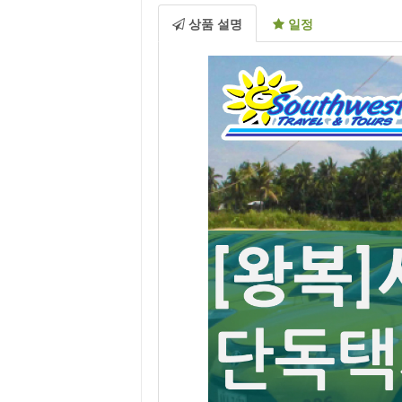
상품 설명
일정