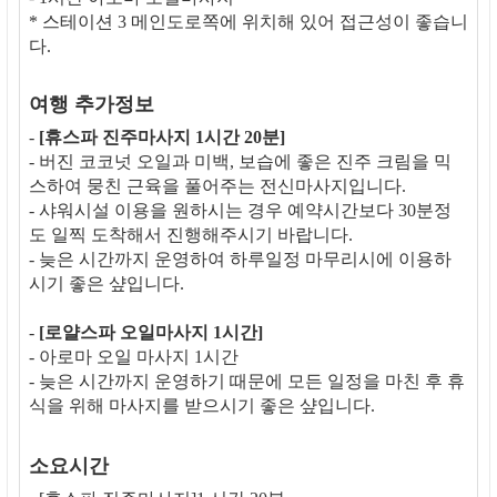
* 스테이션 3 메인도로쪽에 위치해 있어 접근성이 좋습니
다.
여행 추가정보
-
[휴스파 진주마사지 1시간 20분]
- 버진 코코넛 오일과 미백, 보습에 좋은 진주 크림을 믹
스하여 뭉친 근육을 풀어주는 전신마사지입니다.
- 샤워시설 이용을 원하시는 경우 예약시간보다 30분정
도 일찍 도착해서 진행해주시기 바랍니다.
- 늦은 시간까지 운영하여 하루일정 마무리시에 이용하
시기 좋은 샾입니다.
-
[로얄스파 오일마사지 1시간]
- 아로마 오일 마사지 1시간
- 늦은 시간까지 운영하기 때문에 모든 일정을 마친 후 휴
식을 위해 마사지를 받으시기 좋은 샾입니다.
소요시간