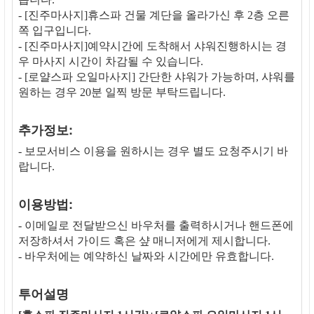
- [진주마사지]휴스파 건물 계단을 올라가신 후 2층 오른
쪽 입구입니다.
- [진주마사지]예약시간에 도착해서 샤워진행하시는 경
우 마사지 시간이 차감될 수 있습니다.
- [로얄스파 오일마사지] 간단한 샤워가 가능하며, 샤워를
원하는 경우 20분 일찍 방문 부탁드립니다.
추가정보:
- 보모서비스 이용을 원하시는 경우 별도 요청주시기 바
랍니다.
이용방법:
- 이메일로 전달받으신 바우처를 출력하시거나 핸드폰에
저장하셔서 가이드 혹은 샾 매니저에게 제시합니다.
- 바우처에는 예약하신 날짜와 시간에만 유효합니다.
투어설명