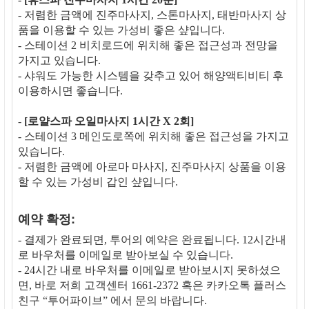
- 저렴한 금액에 진주마사지, 스톤마사지, 태반마사지 상
품을 이용할 수 있는 가성비 좋은 샾입니다.
- 스테이션 2 비치로드에 위치해 좋은 접근성과 전망을
가지고 있습니다.
- 샤워도 가능한 시스템을 갖추고 있어 해양액티비티 후
이용하시면 좋습니다.
-
[로얄스파 오일마사지 1시간 X 2회]
- 스테이션 3 메인도로쪽에 위치해 좋은 접근성을 가지고
있습니다.
- 저렴한 금액에 아로마 마사지, 진주마사지 상품을 이용
할 수 있는 가성비 갑인 샾입니다.
예약 확정:
- 결제가 완료되면, 투어의 예약은 완료됩니다. 12시간내
로 바우처를 이메일로 받아보실 수 있습니다.
- 24시간 내로 바우처를 이메일로 받아보시지 못하셨으
면, 바로 저희 고객센터 1661-2372 혹은 카카오톡 플러스
친구 “투어파이브” 에서 문의 바랍니다.