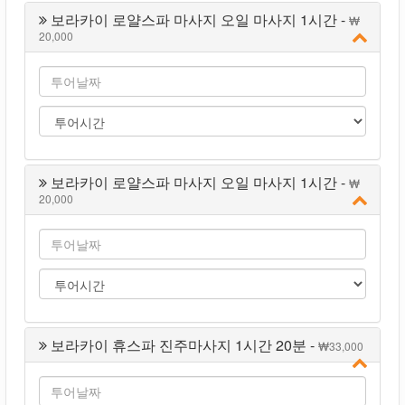
보라카이 로얄스파 마사지 오일 마사지 1시간 -
20,000
보라카이 로얄스파 마사지 오일 마사지 1시간 -
20,000
보라카이 휴스파 진주마사지 1시간 20분 -
33,000