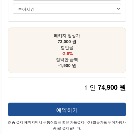
패키지 정상가
73,000 원
할인율
-2.6%
절약한 금액
-1,900 원
1 인
74,900 원
예약하기
최종 결제 페이지에서 무통장입금 혹은 카드결제(국내발급카드 무이자행사
중)로 결제됩니다.