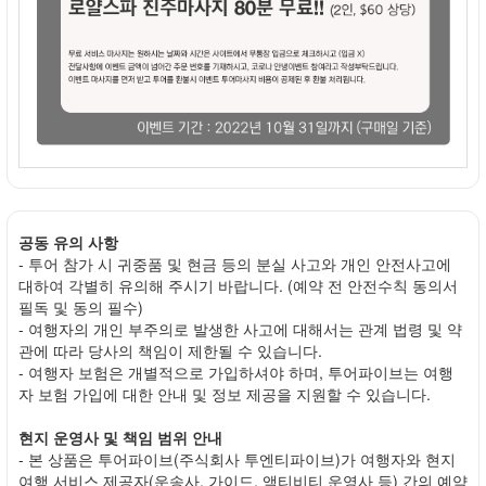
공동 유의 사항
- 투어 참가 시 귀중품 및 현금 등의 분실 사고와 개인 안전사고에
대하여 각별히 유의해 주시기 바랍니다. (예약 전 안전수칙 동의서
필독 및 동의 필수)
- 여행자의 개인 부주의로 발생한 사고에 대해서는 관계 법령 및 약
관에 따라 당사의 책임이 제한될 수 있습니다.
- 여행자 보험은 개별적으로 가입하셔야 하며, 투어파이브는 여행
자 보험 가입에 대한 안내 및 정보 제공을 지원할 수 있습니다.
현지 운영사 및 책임 범위 안내
- 본 상품은 투어파이브(주식회사 투엔티파이브)가 여행자와 현지
여행 서비스 제공자(운송사, 가이드, 액티비티 운영사 등) 간의 예약