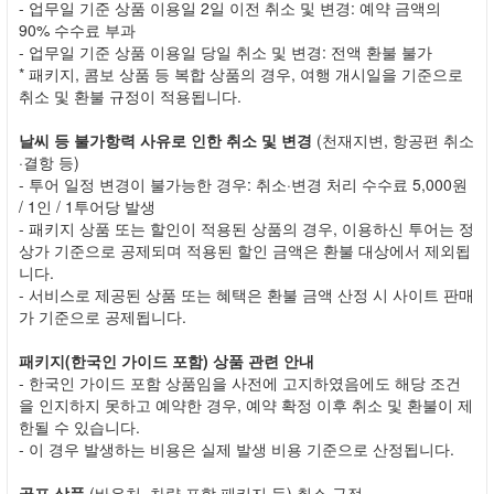
- 업무일 기준 상품 이용일 2일 이전 취소 및 변경: 예약 금액의
90% 수수료 부과
- 업무일 기준 상품 이용일 당일 취소 및 변경: 전액 환불 불가
* 패키지, 콤보 상품 등 복합 상품의 경우, 여행 개시일을 기준으로
취소 및 환불 규정이 적용됩니다.
날씨 등 불가항력 사유로 인한 취소 및 변경
(천재지변, 항공편 취소
·결항 등)
- 투어 일정 변경이 불가능한 경우: 취소·변경 처리 수수료 5,000원
/ 1인 / 1투어당 발생
- 패키지 상품 또는 할인이 적용된 상품의 경우, 이용하신 투어는 정
상가 기준으로 공제되며 적용된 할인 금액은 환불 대상에서 제외됩
니다.
- 서비스로 제공된 상품 또는 혜택은 환불 금액 산정 시 사이트 판매
가 기준으로 공제됩니다.
패키지(한국인 가이드 포함) 상품 관련 안내
- 한국인 가이드 포함 상품임을 사전에 고지하였음에도 해당 조건
을 인지하지 못하고 예약한 경우, 예약 확정 이후 취소 및 환불이 제
한될 수 있습니다.
- 이 경우 발생하는 비용은 실제 발생 비용 기준으로 산정됩니다.
골프 상품
(바우처, 차량 포함 패키지 등) 취소 규정