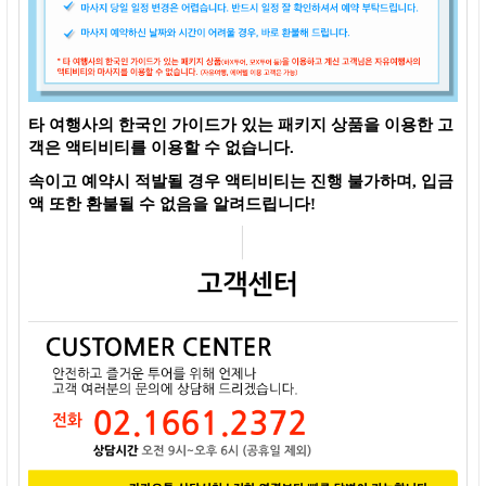
타 여행사의 한국인 가이드가 있는 패키지 상품을 이용한 고
객은 액티비티를 이용할 수 없습니다.
속이고 예약시 적발될 경우 액티비티는 진행 불가하며, 입금
액 또한 환불될 수 없음을 알려드립니다!