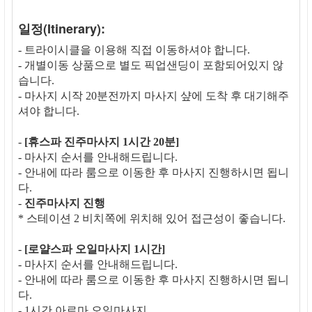
일정(Itinerary):
- 트라이시클을 이용해 직접 이동하셔야 합니다.
- 개별이동 상품으로 별도 픽업샌딩이 포함되어있지 않
습니다.
- 마사지 시작 20분전까지 마사지 샾에 도착 후 대기해주
셔야 합니다.
-
[휴스파 진주마사지 1시간 20분]
- 마사지 순서를 안내해드립니다.
- 안내에 따라 룸으로 이동한 후 마사지 진행하시면 됩니
다.
-
진주마사지 진행
* 스테이션 2 비치쪽에 위치해 있어 접근성이 좋습니다.
-
[로얄스파 오일마사지 1시간]
- 마사지 순서를 안내해드립니다.
- 안내에 따라 룸으로 이동한 후 마사지 진행하시면 됩니
다.
- 1시간 아로마 오일마사지