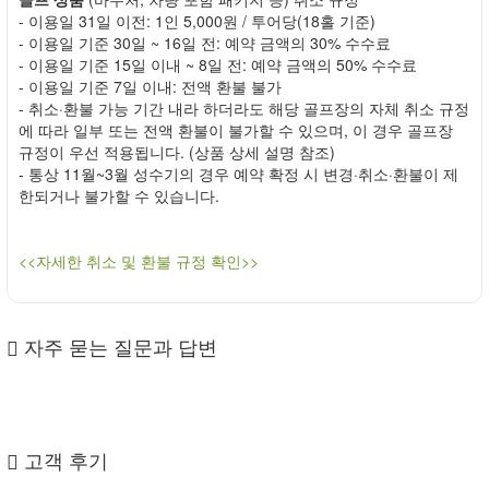
- 이용일 31일 이전: 1인 5,000원 / 투어당(18홀 기준)
- 이용일 기준 30일 ~ 16일 전: 예약 금액의 30% 수수료
- 이용일 기준 15일 이내 ~ 8일 전: 예약 금액의 50% 수수료
- 이용일 기준 7일 이내: 전액 환불 불가
- 취소·환불 가능 기간 내라 하더라도 해당 골프장의 자체 취소 규정
에 따라 일부 또는 전액 환불이 불가할 수 있으며, 이 경우 골프장
규정이 우선 적용됩니다. (상품 상세 설명 참조)
- 통상 11월~3월 성수기의 경우 예약 확정 시 변경·취소·환불이 제
한되거나 불가할 수 있습니다.
<<자세한 취소 및 환불 규정 확인>>
자주 묻는 질문과 답변
고객 후기