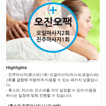
Highlights
- 진주마사지(휴스파) 1회+오일마사지(차스파,로얄스파)
2회를 결합해 저렴하게 이용할 수 있는 패키지 상품입니
다.
- 휴스파, 차스파, 칸스파를 각각 설정할 수 있어 이용원
하시는 일정에 맞춰 진행할 수 있습니다.
-
[휴스파 진주마사지 1시간 20분]