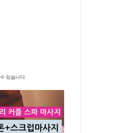
수 있습니다.