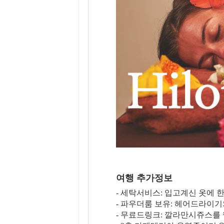
여행 추가정보
- 세탁서비스: 입고계신 옷에 
- 파우더룸 보유: 헤어드라이기
- 무료드링크: 깔라만시쥬스를