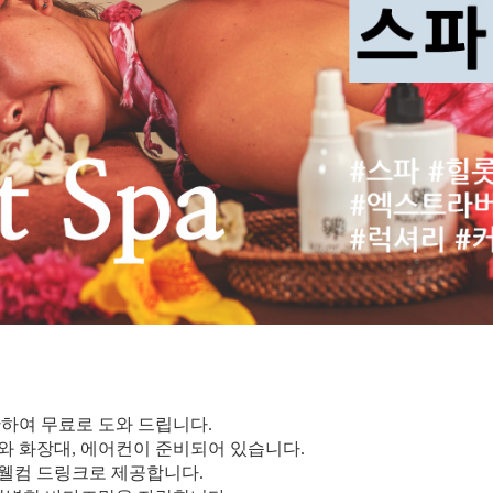
한하여 무료로 도와 드립니다.
와 화장대, 에어컨이 준비되어 있습니다.
 웰컴 드링크로 제공합니다.