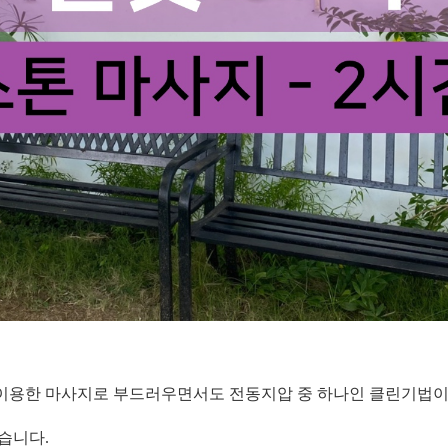
이용한 마사지로 부드러우면서도 전동지압 중 하나인 클린기법이
습니다.