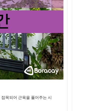
 접목되어 근육을 풀어주는 시