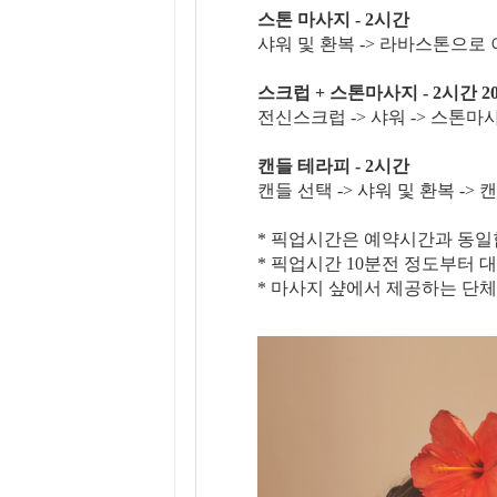
스톤 마사지 - 2시간
샤워 및 환복 -> 라바스톤으로
스크럽 + 스톤마사지 - 2시간 2
전신스크럽 -> 샤워 -> 스톤
캔들 테라피 - 2시간
캔들 선택 -> 샤워 및 환복 -
* 픽업시간은 예약시간과 동일
* 픽업시간 10분전 정도부터 
* 마사지 샾에서 제공하는 단