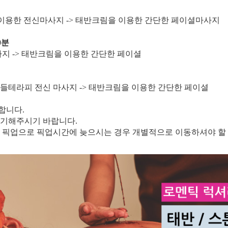
 이용한 전신마사지 -> 태반크림을 이용한 간단한 페이셜마사지
0분
마사지 -> 태반크림을 이용한 간단한 페이셜
> 캔들테라피 전신 마사지 -> 태반크림을 이용한 간단한 페이셜
합니다.
대기해주시기 바랍니다.
체 픽업으로 픽업시간에 늦으시는 경우 개별적으로 이동하셔야 할 