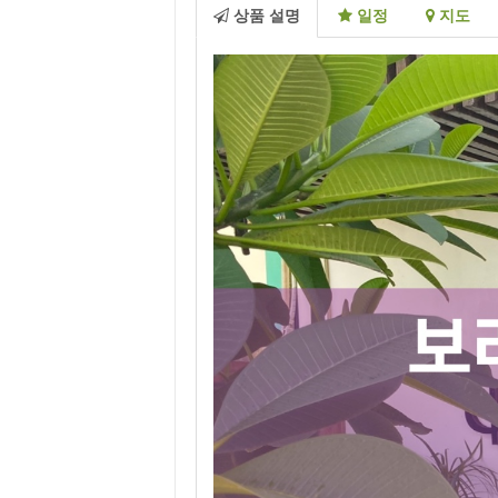
상품 설명
일정
지도