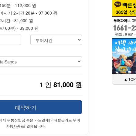
0분 - 112,000 원
지 2시간 20분 - 97,000 원
시간 - 81,000 원
60분) - 39,000 원
▲ TOP
1 인
81,000 원
예약하기
에서 무통장입금 혹은 카드결제(국내발급카드 무이
자행사중)로 결제됩니다.