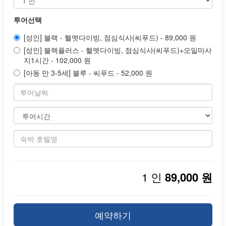
투어선택
[성인] 블랙 - 헬멧다이빙, 점심식사(씨푸드) - 89,000 원
[성인] 블랙플러스 - 헬멧다이빙, 점심식사(씨푸드)+오일마사
지1시간 - 102,000 원
[아동 만 3-5세] 블루 - 씨푸드 - 52,000 원
1 인
89,000 원
예약하기