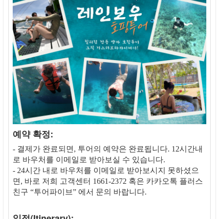
예약 확정:
- 결제가 완료되면, 투어의 예약은 완료됩니다. 12시간내
로 바우처를 이메일로 받아보실 수 있습니다.
- 24시간 내로 바우처를 이메일로 받아보시지 못하셨으
면, 바로 저희 고객센터 1661-2372 혹은 카카오톡 플러스
친구 “투어파이브” 에서 문의 바랍니다.
일정(Itinerary):