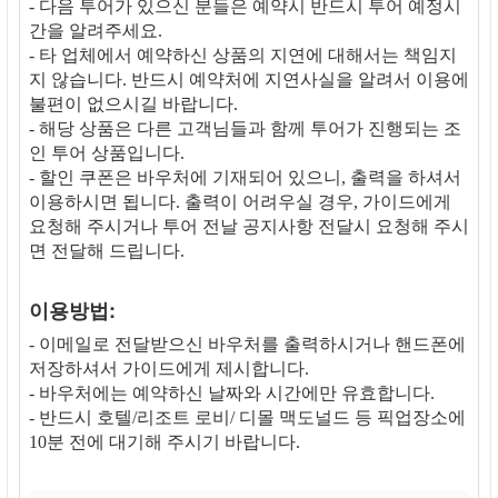
- 다음 투어가 있으신 분들은 예약시 반드시 투어 예정시
간을 알려주세요.
- 타 업체에서 예약하신 상품의 지연에 대해서는 책임지
지 않습니다. 반드시 예약처에 지연사실을 알려서 이용에
불편이 없으시길 바랍니다.
- 해당 상품은 다른 고객님들과 함께 투어가 진행되는 조
인 투어 상품입니다.
- 할인 쿠폰은 바우처에 기재되어 있으니, 출력을 하셔서
이용하시면 됩니다. 출력이 어려우실 경우, 가이드에게
요청해 주시거나 투어 전날 공지사항 전달시 요청해 주시
면 전달해 드립니다.
이용방법:
- 이메일로 전달받으신 바우처를 출력하시거나 핸드폰에
저장하셔서 가이드에게 제시합니다.
- 바우처에는 예약하신 날짜와 시간에만 유효합니다.
- 반드시 호텔/리조트 로비/ 디몰 맥도널드 등 픽업장소에
10분 전에 대기해 주시기 바랍니다.