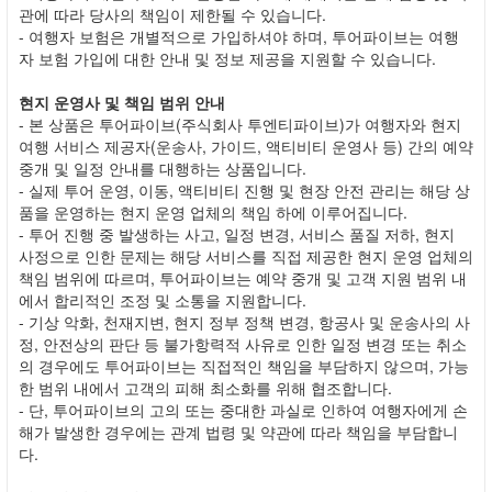
관에 따라 당사의 책임이 제한될 수 있습니다.
- 여행자 보험은 개별적으로 가입하셔야 하며, 투어파이브는 여행
자 보험 가입에 대한 안내 및 정보 제공을 지원할 수 있습니다.
현지 운영사 및 책임 범위 안내
- 본 상품은 투어파이브(주식회사 투엔티파이브)가 여행자와 현지
여행 서비스 제공자(운송사, 가이드, 액티비티 운영사 등) 간의 예약
중개 및 일정 안내를 대행하는 상품입니다.
- 실제 투어 운영, 이동, 액티비티 진행 및 현장 안전 관리는 해당 상
품을 운영하는 현지 운영 업체의 책임 하에 이루어집니다.
- 투어 진행 중 발생하는 사고, 일정 변경, 서비스 품질 저하, 현지
사정으로 인한 문제는 해당 서비스를 직접 제공한 현지 운영 업체의
책임 범위에 따르며, 투어파이브는 예약 중개 및 고객 지원 범위 내
에서 합리적인 조정 및 소통을 지원합니다.
- 기상 악화, 천재지변, 현지 정부 정책 변경, 항공사 및 운송사의 사
정, 안전상의 판단 등 불가항력적 사유로 인한 일정 변경 또는 취소
의 경우에도 투어파이브는 직접적인 책임을 부담하지 않으며, 가능
한 범위 내에서 고객의 피해 최소화를 위해 협조합니다.
- 단, 투어파이브의 고의 또는 중대한 과실로 인하여 여행자에게 손
해가 발생한 경우에는 관계 법령 및 약관에 따라 책임을 부담합니
다.