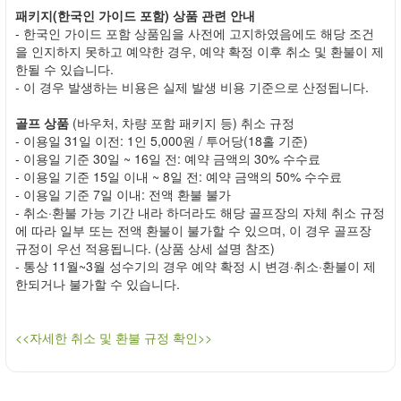
패키지(한국인 가이드 포함) 상품 관련 안내
- 한국인 가이드 포함 상품임을 사전에 고지하였음에도 해당 조건
을 인지하지 못하고 예약한 경우, 예약 확정 이후 취소 및 환불이 제
한될 수 있습니다.
- 이 경우 발생하는 비용은 실제 발생 비용 기준으로 산정됩니다.
골프 상품
(바우처, 차량 포함 패키지 등) 취소 규정
- 이용일 31일 이전: 1인 5,000원 / 투어당(18홀 기준)
- 이용일 기준 30일 ~ 16일 전: 예약 금액의 30% 수수료
- 이용일 기준 15일 이내 ~ 8일 전: 예약 금액의 50% 수수료
- 이용일 기준 7일 이내: 전액 환불 불가
- 취소·환불 가능 기간 내라 하더라도 해당 골프장의 자체 취소 규정
에 따라 일부 또는 전액 환불이 불가할 수 있으며, 이 경우 골프장
규정이 우선 적용됩니다. (상품 상세 설명 참조)
- 통상 11월~3월 성수기의 경우 예약 확정 시 변경·취소·환불이 제
한되거나 불가할 수 있습니다.
<<자세한 취소 및 환불 규정 확인>>