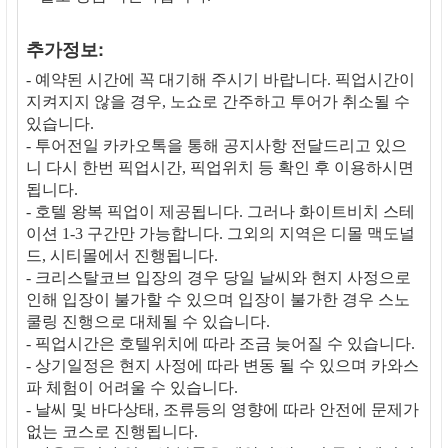
추가정보:
- 예약된 시간에 꼭 대기해 주시기 바랍니다. 픽업시간이
지켜지지 않을 경우, 노쇼로 간주하고 투어가 취소될 수
있습니다.
- 투어전일 카카오톡을 통해 공지사항 전달드리고 있으
니 다시 한번 픽업시간, 픽업위치 등 확인 후 이용하시면
됩니다.
- 호텔 왕복 픽업이 제공됩니다. 그러나 화이트비치 스테
이션 1-3 구간만 가능합니다. 그외의 지역은 디몰 맥도널
드, 시티몰에서 진행됩니다.
- 크리스탈코브 입장의 경우 당일 날씨와 현지 사정으로
인해 입장이 불가할 수 있으며 입장이 불가한 경우 스노
쿨링 진행으로 대체될 수 있습니다.
- 픽업시간은 호텔위치에 따라 조금 늦어질 수 있습니다.
- 상기일정은 현지 사정에 따라 변동 될 수 있으며 카와스
파 체험이 어려울 수 있습니다.
- 날씨 및 바다상태, 조류등의 영향에 따라 안전에 문제가
없는 코스로 진행됩니다.