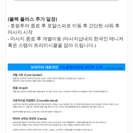
[블랙 플러스 추가 일정]
- 호핑투어 종료 후 로얄스파로 이동 후 간단한 샤워 후
마사지 시작
- 마사지 종료 후 개별이동 (마사지샵내의 한국인 매니저
혹은 스탭이 트라이시클을 잡아 드립니다.)