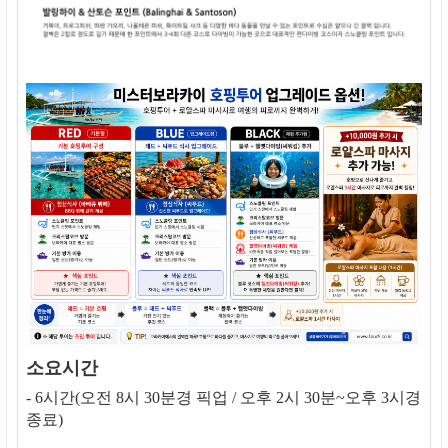
소요시간
- 6시간(오전 8시 30분경 픽업 / 오후 2시 30분~오후 3시경
종료)