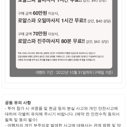
공동 유의 사항
- 투어 참가 시 귀중품 및 현금 등의 분실 사고와 개인 안전사고에
대하여 각별히 유의해 주시기 바랍니다. (예약 전 안전수칙 동의서
필독 및 동의 필수)
- 여행자의 개인 부주의로 발생한 사고에 대해서는 관계 법령 및 약