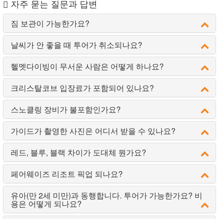
자주 묻는 질문과 답변
짐 보관이 가능한가요?
날씨가 안 좋을 때 투어가 취소되나요?
헬멧다이빙이 무서운 사람은 어떻게 하나요?
크리스탈코브 입장료가 포함되어 있나요?
스노클링 장비가 불포함인가요?
가이드가 촬영한 사진은 어디서 받을 수 있나요?
레드, 블루, 블랙 차이가 도대체 뭔가요?
페어웨이즈 리조트 픽업 되나요?
유아(만 2세 미만)과 동행합니다. 투어가 가능한가요? 비
용은 어떻게 되나요?