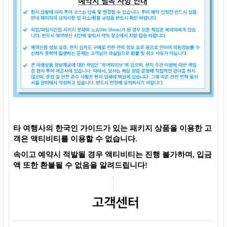
타 여행사의 한국인 가이드가 있는 패키지 상품을 이용한 고
객은 액티비티를 이용할 수 없습니다.
속이고 예약시 적발될 경우 액티비티는 진행 불가하며, 입금
액 또한 환불될 수 없음을 알려드립니다!