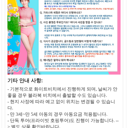
기타 안내 사항:
- 기본적으로 화이트비치에서 진행하게 되며, 날씨가 안
좋을 경우 블라복 비치에서 출발할 수도 있습니다.
- 현지 사정에 따라 예고 없이 위치는 변경될 수 있습니
다.
- 만 3세~만 5세 아동의 경우 아동요금 적용됩니다.
- 단독 투어(프라이빗 호핑투어)도 진행이 가능합니다. --
> 별도 상품 확인바랍니다.