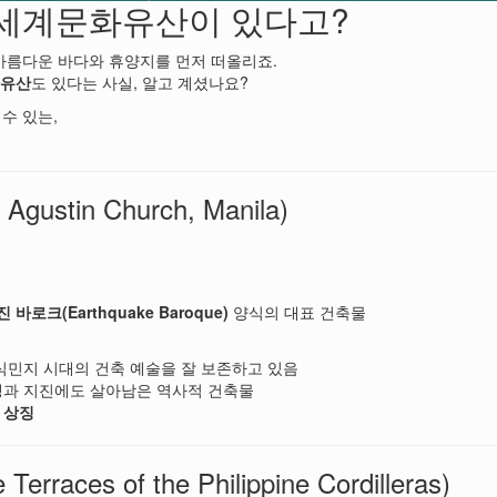
세계문화유산이 있다고?
아름다운 바다와 휴양지를 먼저 떠올리죠.
화유산
도 있다는 사실, 알고 계셨나요?
수 있는,
ustin Church, Manila)
 바로크(Earthquake Baroque)
양식의 대표 건축물
 식민지 시대의 건축 예술을 잘 보존하고 있음
전쟁과 지진에도 살아남은 역사적 건축물
 상징
aces of the Philippine Cordilleras)