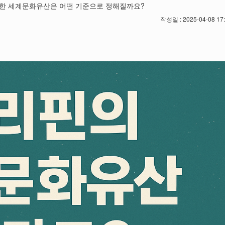
한 세계문화유산은 어떤 기준으로 정해질까요?
작성일 : 2025-04-08 17: