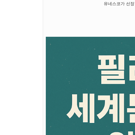
유네스코가 선정