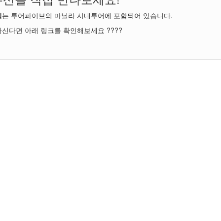
회
는 투어파이브의 마닐라 시내투어에 포함되어 있습니다.
신다면 아래 링크를 확인해보세요 ????