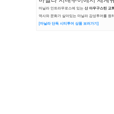
마닐라 인트라무로스에 있는
산 아우구스틴 교
역사와 문화가 살아있는 마닐라 감성투어를 원하
[마닐라 단독 시티투어 상품 보러가기]