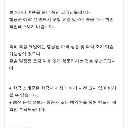
보라카이 여행을 준비 중인 고객님들께서는
항공권 예약 전 반드시 운항 요일 및 스케줄을 다시 한번
확인해주시기 바랍니다.
특히 특정 요일에는 항공권 가격 상승 및 좌석 조기 마감
가능성이 있으니
출발 일정은 조금 여유 있게 검토하시는 것을 추천드립니
다.
※ 항공 스케줄은 항공사 사정에 따라 사전 고지 없이 변경
될 수 있습니다.
※ 최신 운항 정보는 항공사 또는 예약처를 통해 반드시 재
확인 부탁드립니다.