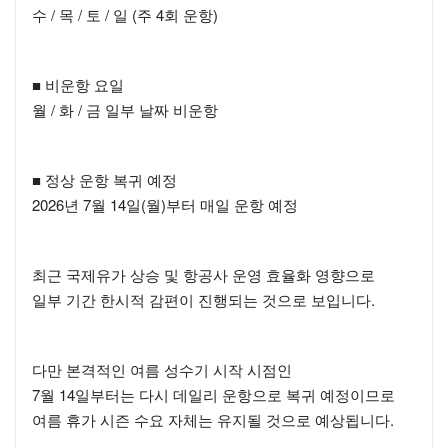
수 / 목 / 토 / 일 (주 4회 운항)
■ 비운항 요일
월 / 화 / 금 일부 날짜 비운항
■ 정상 운항 복귀 예정
2026년 7월 14일(월)부터 매일 운항 예정
최근 국제유가 상승 및 항공사 운영 효율화 영향으로
일부 기간 한시적 감편이 진행되는 것으로 보입니다.
다만 본격적인 여름 성수기 시작 시점인
7월 14일부터는 다시 데일리 운항으로 복귀 예정이므로
여름 휴가 시즌 수요 자체는 유지될 것으로 예상됩니다.