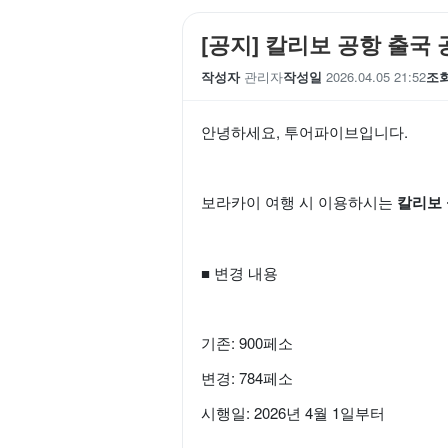
[공지] 칼리보 공항 출국 
작성자
관리자
작성일
2026.04.05 21:52
조
안녕하세요, 투어파이브입니다.
보라카이 여행 시 이용하시는
칼리보 공항
■ 변경 내용
기존: 900페소
변경: 784페소
시행일: 2026년 4월 1일부터