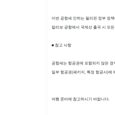
이번 공항세 인하는 필리핀 정부 정책
칼리보 공항에서 국제선 출국 시 모든
■ 참고 사항
공항세는 항공권에 포함되지 않은 경우
일부 항공권(패키지, 특정 항공사)에 
여행 준비에 참고하시기 바랍니다.