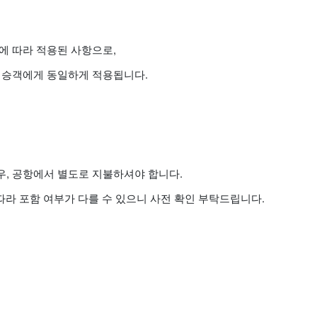
에 따라 적용된 사항으로,
 승객에게 동일하게 적용됩니다.
, 공항에서 별도로 지불하셔야 합니다.
따라 포함 여부가 다를 수 있으니 사전 확인 부탁드립니다.