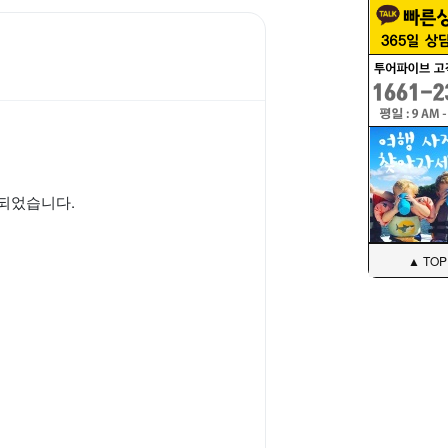
되었습니다.
▲ TOP