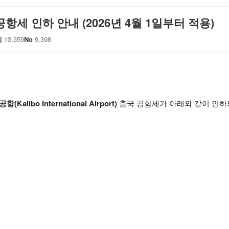
공항세 인하 안내 (2026년 4월 1일부터 적용)
회
13,359
No
9,398
(Kalibo International Airport)
출국 공항세가 아래와 같이 인하