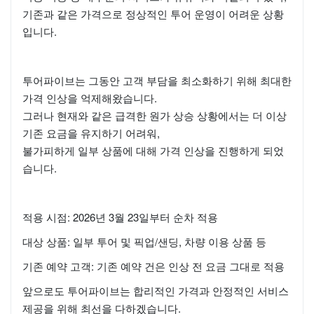
기존과 같은 가격으로 정상적인 투어 운영이 어려운 상황
입니다.
투어파이브는 그동안 고객 부담을 최소화하기 위해 최대한
가격 인상을 억제해왔습니다.
그러나 현재와 같은 급격한 원가 상승 상황에서는 더 이상
기존 요금을 유지하기 어려워,
불가피하게 일부 상품에 대해 가격 인상을 진행하게 되었
습니다.
적용 시점: 2026년 3월 23일부터 순차 적용
대상 상품: 일부 투어 및 픽업/샌딩, 차량 이용 상품 등
기존 예약 고객: 기존 예약 건은 인상 전 요금 그대로 적용
앞으로도 투어파이브는 합리적인 가격과 안정적인 서비스
제공을 위해 최선을 다하겠습니다.