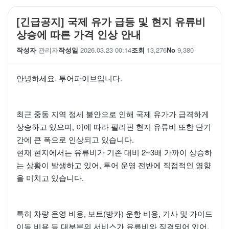
[긴급공지] 국제 유가 급등 및 현지 유류비
상승에 따른 가격 인상 안내
작성자
관리자
작성일
2026.03.23 00:14
조회
13,276
No
9,380
안녕하세요. 투어파이브입니다.
최근 중동 지역 정세 불안으로 인해 국제 유가가 급격하게
상승하고 있으며, 이에 따라 필리핀 현지 유류비 또한 단기
간에 큰 폭으로 인상되고 있습니다.
현재 현지에서는 유류비가 기존 대비 2~3배 가까이 상승하
는 상황이 발생하고 있어, 투어 운영 전반에 직접적인 영향
을 미치고 있습니다.
특히 차량 운영 비용, 보트(방카) 운항 비용, 기사 및 가이드
이동 비용 등 대부분의 서비스가 유류비와 직결되어 있어,