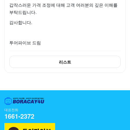
갑작스러운 가격 조정에 대해 고객 여러분의 깊은 이해를
부탁드립니다.
감사합니다.
투어파이브 드림
리스트
대표전화
1661-2372