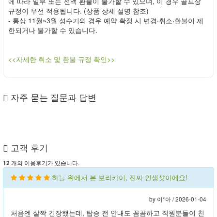
에 따라 일부 또는 전액 환불이 불가할 수 있으며, 이 경우 골프장
규정이 우선 적용됩니다. (상품 상세 설명 참조)
- 통상 11월~3월 성수기의 경우 예약 확정 시 변경·취소·환불이 제
한되거나 불가할 수 있습니다.
<<자세한 취소 및 환불 규정 확인>>
자주 묻는 질문과 답변
고객 후기
개의 이용후기가 있습니다.
12
하늘 위에서 본 보라카이, 진짜 인생샷이에요!
by 이*아 /
2026-01-04
처음엔 살짝 긴장했는데, 탑승 전 안내도 꼼꼼하고 직원분들이 친