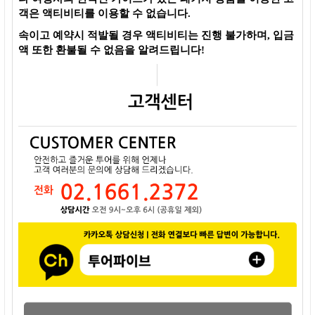
객은 액티비티를 이용할 수 없습니다.
속이고 예약시 적발될 경우 액티비티는 진행 불가하며, 입금
액 또한 환불될 수 없음을 알려드립니다!