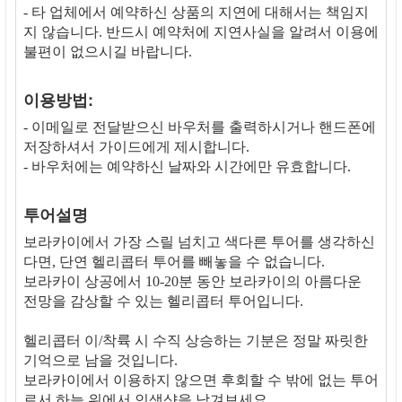
- 타 업체에서 예약하신 상품의 지연에 대해서는 책임지
지 않습니다. 반드시 예약처에 지연사실을 알려서 이용에
불편이 없으시길 바랍니다.
이용방법:
- 이메일로 전달받으신 바우처를 출력하시거나 핸드폰에
저장하셔서 가이드에게 제시합니다.
- 바우처에는 예약하신 날짜와 시간에만 유효합니다.
투어설명
보라카이에서 가장 스릴 넘치고 색다른 투어를 생각하신
다면, 단연 헬리콥터 투어를 빼놓을 수 없습니다.
보라카이 상공에서 10-20분 동안 보라카이의 아름다운
전망을 감상할 수 있는 헬리콥터 투어입니다.
헬리콥터 이/착륙 시 수직 상승하는 기분은 정말 짜릿한
기억으로 남을 것입니다.
보라카이에서 이용하지 않으면 후회할 수 밖에 없는 투어
로서 하늘 위에서 인생샷을 남겨보세요.