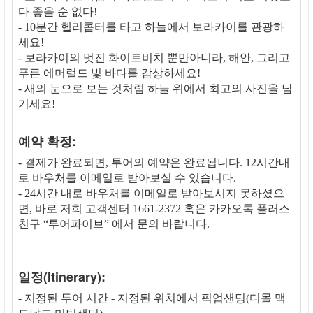
다 좋을 순 없다!
- 10분간 헬리콥터를 타고 하늘에서 보라카이를 관광하
세요!
- 보라카이의 멋진 화이트비치 뿐만아니라, 해안, 그리고
푸른 에머럴드 빛 바다를 감상하세요!
- 새의 눈으로 보는 것처럼 하늘 위에서 최고의 사진을 남
기세요!
예약 확정:
- 결제가 완료되면, 투어의 예약은 완료됩니다. 12시간내
로 바우처를 이메일로 받아보실 수 있습니다.
- 24시간 내로 바우처를 이메일로 받아보시지 못하셨으
면, 바로 저희 고객센터 1661-2372 혹은 카카오톡 플러스
친구 “투어파이브” 에서 문의 바랍니다.
일정(Itinerary):
- 지정된 투어 시간 - 지정된 위치에서 픽업샌딩(디몰 맥