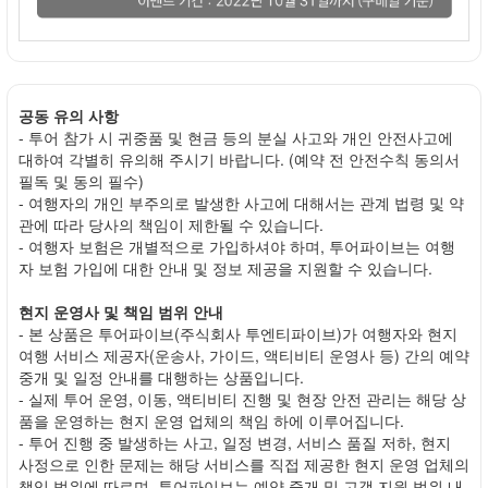
공동 유의 사항
- 투어 참가 시 귀중품 및 현금 등의 분실 사고와 개인 안전사고에
대하여 각별히 유의해 주시기 바랍니다. (예약 전 안전수칙 동의서
필독 및 동의 필수)
- 여행자의 개인 부주의로 발생한 사고에 대해서는 관계 법령 및 약
관에 따라 당사의 책임이 제한될 수 있습니다.
- 여행자 보험은 개별적으로 가입하셔야 하며, 투어파이브는 여행
자 보험 가입에 대한 안내 및 정보 제공을 지원할 수 있습니다.
현지 운영사 및 책임 범위 안내
- 본 상품은 투어파이브(주식회사 투엔티파이브)가 여행자와 현지
여행 서비스 제공자(운송사, 가이드, 액티비티 운영사 등) 간의 예약
중개 및 일정 안내를 대행하는 상품입니다.
- 실제 투어 운영, 이동, 액티비티 진행 및 현장 안전 관리는 해당 상
품을 운영하는 현지 운영 업체의 책임 하에 이루어집니다.
- 투어 진행 중 발생하는 사고, 일정 변경, 서비스 품질 저하, 현지
사정으로 인한 문제는 해당 서비스를 직접 제공한 현지 운영 업체의
책임 범위에 따르며, 투어파이브는 예약 중개 및 고객 지원 범위 내