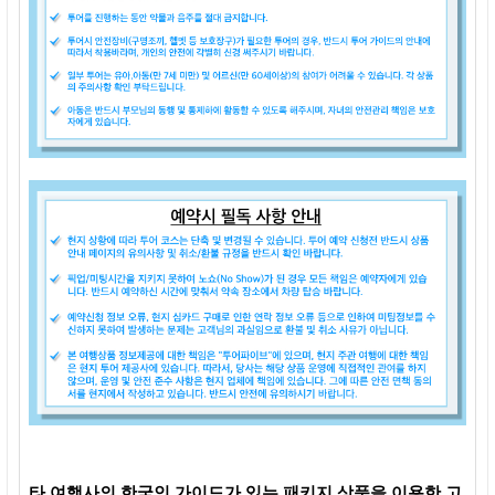
타 여행사의 한국인 가이드가 있는 패키지 상품을 이용한 고