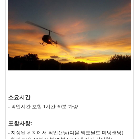
소요시간
- 픽업시간 포함 1시간 30분 가량
포함사항:
- 지정된 위치에서 픽업샌딩(디몰 맥도날드 미팅샌딩)