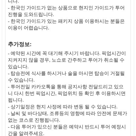
니다.
- 한국인 가이드가 없는 상품으로 현지인 가이드가 투어
진행을 도와드립니다.
- 한국인 가이드가 있는 패키지 상품 이용하시는 분들은
이용이 어렵습니다.
추가정보:
- 예약된 시간에 꼭 대기해 주시기 바랍니다. 픽업시간이
지켜지지 않을 경우, 노쇼로 간주하고 투어가 취소될 수
있습니다.
- 탑승전에 식사를 하시거나 술을 마시면 탑승이 거절될
수 있습니다.
- 투어전일 카카오톡을 통해 공지사항 전달드리고 있으
니 다시 한번 픽업시간, 픽업위치 등 확인 후 이용하시면
됩니다.
- 상기일정은 현지 사정에 따라 변동 될 수 있습니다.
- 날씨 및 바다상태, 조류등의 영향에 따라 안전에 문제가
없는 코스로 진행됩니다.
- 다음 투어가 있으신 분들은 예약시 반드시 투어 예정시
간을 알려주세요.