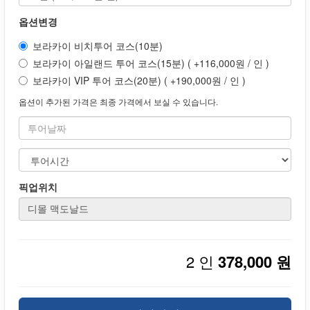
옵션변경
보라카이 비치투어 코스(10분)
보라카이 아일랜드 투어 코스(15분) ( +116,000원 / 인 )
보라카이 VIP 투어 코스(20분) ( +190,000원 / 인 )
옵션이 추가된 가격은 최종 가격에서 보실 수 있습니다.
픽업위치
2 인
378,000 원