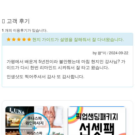
고객 후기
개의 이용후기가 있습니다.
1
현지 가이드가 설명을 잘해줘서 잘 다녀왔습니다.
by 왕*미 /
2024-09-22
가평에서 배운게 5년전이라 불안했는데 마침 현지인 강사님? 가
이드가 다시 한번 리마인드 시켜줘서 잘 타고 왔습니다.
인생샷도 찍어주셔서 감사 또 감사합니다.