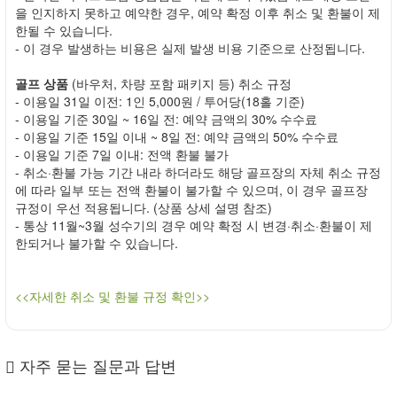
을 인지하지 못하고 예약한 경우, 예약 확정 이후 취소 및 환불이 제
한될 수 있습니다.
- 이 경우 발생하는 비용은 실제 발생 비용 기준으로 산정됩니다.
골프 상품
(바우처, 차량 포함 패키지 등) 취소 규정
- 이용일 31일 이전: 1인 5,000원 / 투어당(18홀 기준)
- 이용일 기준 30일 ~ 16일 전: 예약 금액의 30% 수수료
- 이용일 기준 15일 이내 ~ 8일 전: 예약 금액의 50% 수수료
- 이용일 기준 7일 이내: 전액 환불 불가
- 취소·환불 가능 기간 내라 하더라도 해당 골프장의 자체 취소 규정
에 따라 일부 또는 전액 환불이 불가할 수 있으며, 이 경우 골프장
규정이 우선 적용됩니다. (상품 상세 설명 참조)
- 통상 11월~3월 성수기의 경우 예약 확정 시 변경·취소·환불이 제
한되거나 불가할 수 있습니다.
<<자세한 취소 및 환불 규정 확인>>
자주 묻는 질문과 답변