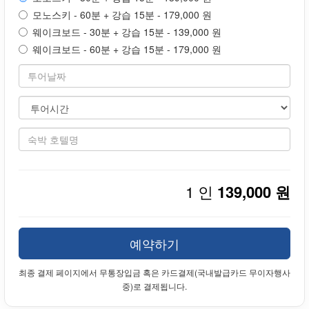
모노스키 - 60분 + 강습 15분 - 179,000 원
웨이크보드 - 30분 + 강습 15분 - 139,000 원
웨이크보드 - 60분 + 강습 15분 - 179,000 원
1 인
139,000 원
예약하기
최종 결제 페이지에서 무통장입금 혹은 카드결제(국내발급카드 무이자행사
중)로 결제됩니다.