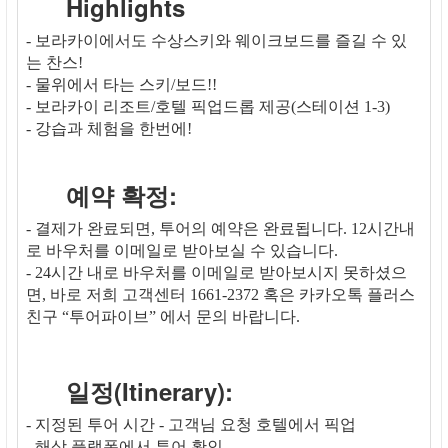
Highlights
- 보라카이에서도 수상스키와 웨이크보드를 즐길 수 있
는 찬스!
- 물위에서 타는 스키/보드!!
- 보라카이 리조트/호텔 픽업드롭 제공(스테이션 1-3)
- 강습과 체험을 한번에!
예약 확정:
- 결제가 완료되면, 투어의 예약은 완료됩니다. 12시간내
로 바우처를 이메일로 받아보실 수 있습니다.
- 24시간 내로 바우처를 이메일로 받아보시지 못하셨으
면, 바로 저희 고객센터 1661-2372 혹은 카카오톡 플러스
친구 “투어파이브” 에서 문의 바랍니다.
일정(Itinerary):
- 지정된 투어 시간 - 고객님 요청 호텔에서 픽업
- 해상 플랫폼에서 투어 확인