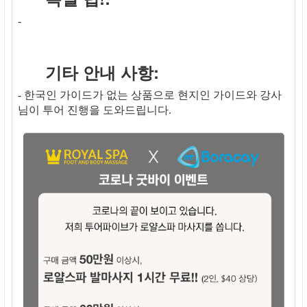
-
기타 안내 사항:
- 한국인 가이드가 없는 상품으로 현지인 가이드와 강사
님이 투어 진행을 도와드립니다.