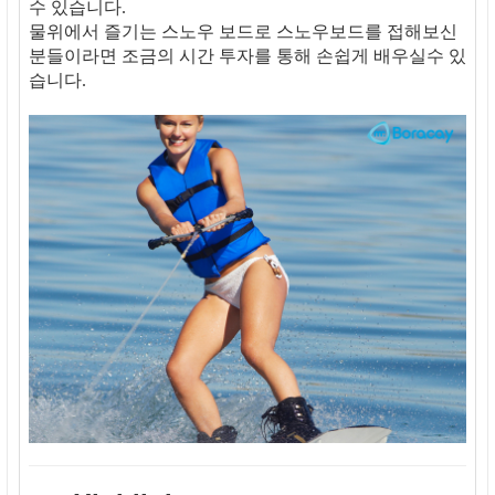
수 있습니다.
물위에서 즐기는 스노우 보드로 스노우보드를 접해보신
분들이라면 조금의 시간 투자를 통해 손쉽게 배우실수 있
습니다.