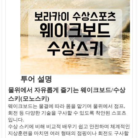
투어 설명
물위에서 자유롭게 즐기는 웨이크보드/수상
스키(모노스키)
웨이크보드는 물결에 따라 몸을 맡기며 물위에서 점프,
회전 등 다양한 기술을 구사할 수 있도록 착안된 스포츠
입니다.
수상 스키에 비해 비교적 배우기 쉽고 안전하며 체계적인
지상훈련을 마치면 여러 형태의 점핑이나 회전도 구사할