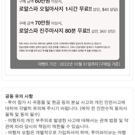
공동 유의 사항
- 투어 참가 시 귀중품 및 현금 등의 분실 사고와 개인 안전사고에
대하여 각별히 유의해 주시기 바랍니다. (예약 전 안전수칙 동의서
필독 및 동의 필수)
- 여행자의 개인 부주의로 발생한 사고에 대해서는 관계 법령 및 약
관에 따라 당사의 책임이 제한될 수 있습니다.
- 여행자 보험은 개별적으로 가입하셔야 하며, 투어파이브는 여행